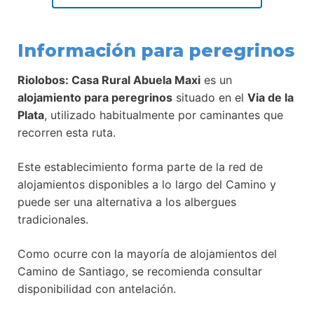
Información para peregrinos
Riolobos: Casa Rural Abuela Maxi
es un
alojamiento para peregrinos
situado en el
Via de la
Plata
, utilizado habitualmente por caminantes que
recorren esta ruta.
Este establecimiento forma parte de la red de
alojamientos disponibles a lo largo del Camino y
puede ser una alternativa a los albergues
tradicionales.
Como ocurre con la mayoría de alojamientos del
Camino de Santiago, se recomienda consultar
disponibilidad con antelación.