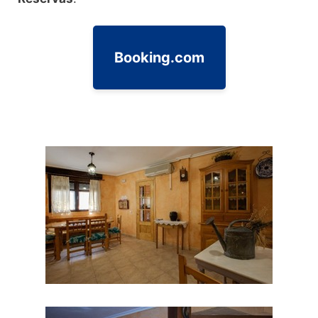
Booking.com