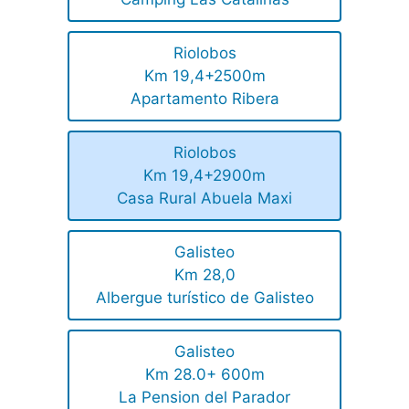
Riolobos
Km 19,4+2500m
Apartamento Ribera
Riolobos
Km 19,4+2900m
Casa Rural Abuela Maxi
Galisteo
Km 28,0
Albergue turístico de Galisteo
Galisteo
Km 28.0+ 600m
La Pension del Parador