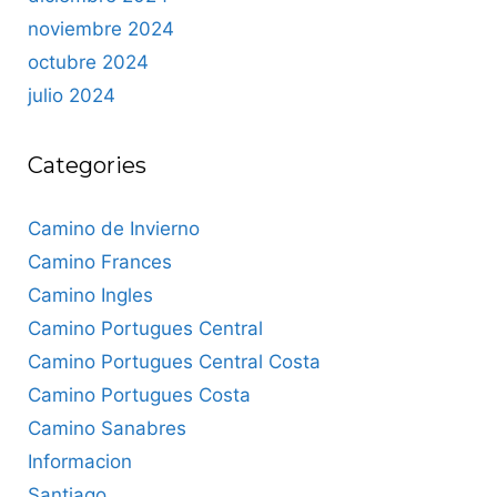
noviembre 2024
octubre 2024
julio 2024
Categories
Camino de Invierno
Camino Frances
Camino Ingles
Camino Portugues Central
Camino Portugues Central Costa
Camino Portugues Costa
Camino Sanabres
Informacion
Santiago