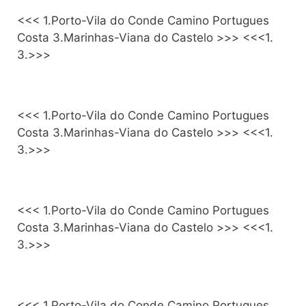
<<< 1.Porto-Vila do Conde Camino Portugues
Costa 3.Marinhas-Viana do Castelo >>> <<<1.
3.>>>
<<< 1.Porto-Vila do Conde Camino Portugues
Costa 3.Marinhas-Viana do Castelo >>> <<<1.
3.>>>
<<< 1.Porto-Vila do Conde Camino Portugues
Costa 3.Marinhas-Viana do Castelo >>> <<<1.
3.>>>
<<< 1.Porto-Vila do Conde Camino Portugues