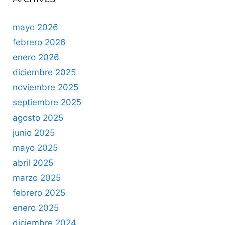
mayo 2026
febrero 2026
enero 2026
diciembre 2025
noviembre 2025
septiembre 2025
agosto 2025
junio 2025
mayo 2025
abril 2025
marzo 2025
febrero 2025
enero 2025
diciembre 2024