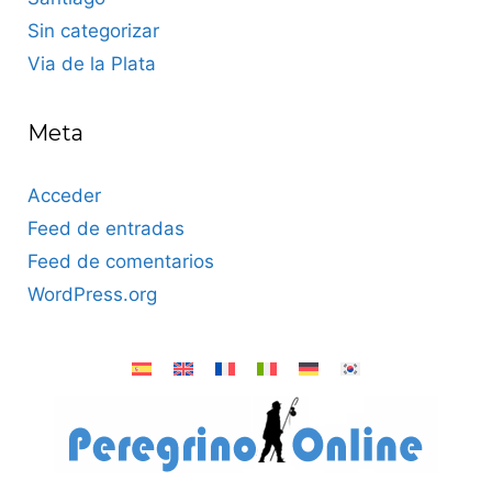
Sin categorizar
Via de la Plata
Meta
Acceder
Feed de entradas
Feed de comentarios
WordPress.org