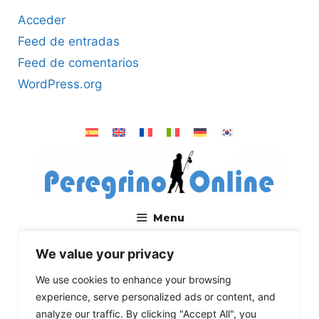
Acceder
Feed de entradas
Feed de comentarios
WordPress.org