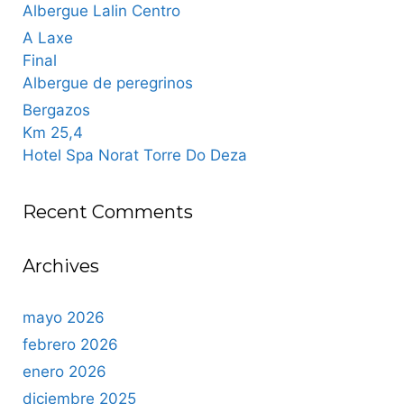
Albergue Lalin Centro
A Laxe
Final
Albergue de peregrinos
Bergazos
Km 25,4
Hotel Spa Norat Torre Do Deza
Recent Comments
Archives
mayo 2026
febrero 2026
enero 2026
diciembre 2025