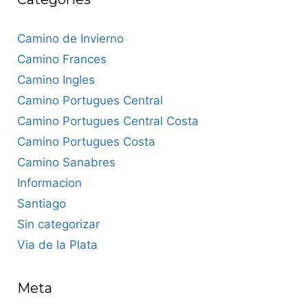
Camino de Invierno
Camino Frances
Camino Ingles
Camino Portugues Central
Camino Portugues Central Costa
Camino Portugues Costa
Camino Sanabres
Informacion
Santiago
Sin categorizar
Via de la Plata
Meta