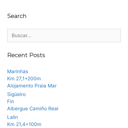
navigation
Search
Buscar:
Recent Posts
Marinhas
Km 27,1+200m
Alojamento Praia Mar
Sigüeiro
Fin
Albergue Camiño Real
Lalin
Km 21,4+100m