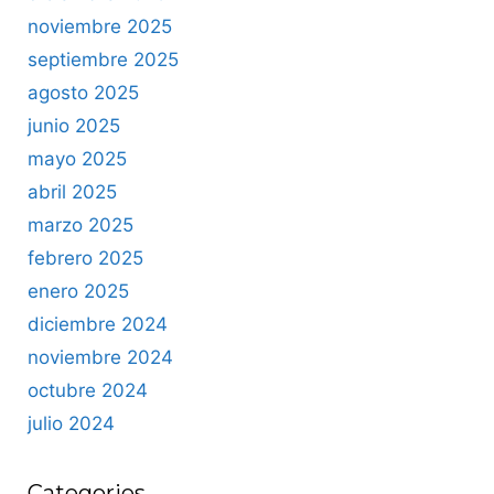
noviembre 2025
septiembre 2025
agosto 2025
junio 2025
mayo 2025
abril 2025
marzo 2025
febrero 2025
enero 2025
diciembre 2024
noviembre 2024
octubre 2024
julio 2024
Categories