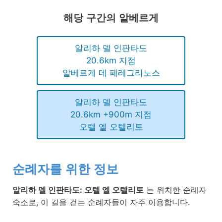
해당 구간의 알베르게
알리하 델 인판타도
20.6km 지점
알베르게 데 페레그리노스
알리하 델 인판타도
20.6km +900m 지점
오텔 엘 오텔리토
순례자를 위한 정보
알리하 델 인판타도: 오텔 엘 오텔리토
는 위치한 순례자
숙소로, 이 길을 걷는 순례자들이 자주 이용합니다.