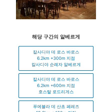
해당 구간의 알베르게
칼사디야 데 로스 바로스
6.2km +300m 지점
칼사디야 순례자 알베르게
칼사디야 데 로스 바로스
6.2km +600m 지점
호스탈 로드리게스
푸에블라 데 산초 페레즈