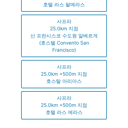
호텔 라스 팔메라스
사프라
25.0km 지점
산 프란시스코 수도원 알베르게
(호스텔 Convento San
Francisco)
사프라
25.0km +500m 지점
호스탈 아리아스
사프라
25.0km +500m 지점
호텔 라스 에라스