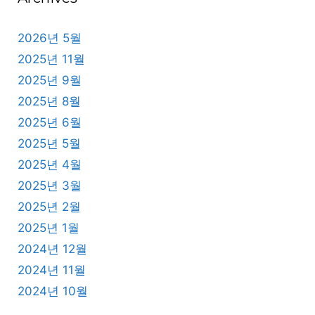
2026년 5월
2025년 11월
2025년 9월
2025년 8월
2025년 6월
2025년 5월
2025년 4월
2025년 3월
2025년 2월
2025년 1월
2024년 12월
2024년 11월
2024년 10월