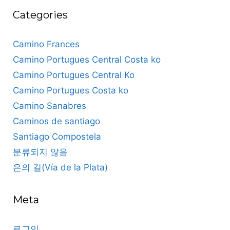
Categories
Camino Frances
Camino Portugues Central Costa ko
Camino Portugues Central Ko
Camino Portugues Costa ko
Camino Sanabres
Caminos de santiago
Santiago Compostela
분류되지 않음
은의 길(Vía de la Plata)
Meta
로그인