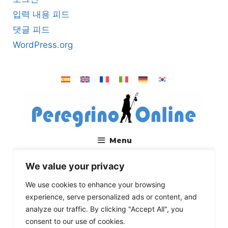
입력 내용 피드
댓글 피드
WordPress.org