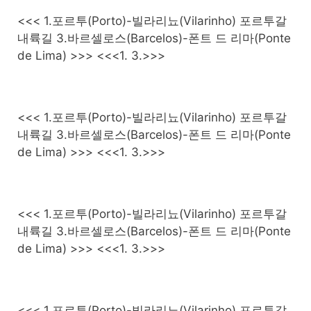
<<< 1.포르투(Porto)-빌라리뇨(Vilarinho) 포르투갈
내륙길 3.바르셀로스(Barcelos)-폰트 드 리마(Ponte
de Lima) >>> <<<1. 3.>>>
<<< 1.포르투(Porto)-빌라리뇨(Vilarinho) 포르투갈
내륙길 3.바르셀로스(Barcelos)-폰트 드 리마(Ponte
de Lima) >>> <<<1. 3.>>>
<<< 1.포르투(Porto)-빌라리뇨(Vilarinho) 포르투갈
내륙길 3.바르셀로스(Barcelos)-폰트 드 리마(Ponte
de Lima) >>> <<<1. 3.>>>
<<< 1.포르투(Porto)-빌라리뇨(Vilarinho) 포르투갈