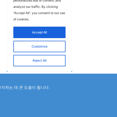
유지하는 데 큰 도움이 됩니다.