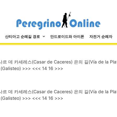
산티아고 순례길 경로
안드로이드와 아이폰
자전거 순례자
르 데 카세레스(Casar de Caceres) 은의 길(Vía de la Pla
listeo) >>> <<< 14 16 >>>
르 데 카세레스(Casar de Caceres) 은의 길(Vía de la Pla
listeo) >>> <<< 14 16 >>>