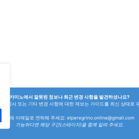
.
카미노에서 잘못된 정보나 최근 변경 사항을 발견하셨나요?
.
회로, 공사 또는 기타 변경 사항에 대한 제보는 가이드를 최신 상태로 
아래 이메일로 연락해 주세요:
elperegrino.online@gmail.com
가능하다면 해당 구간(스테이지)을 함께 알려 주세요.