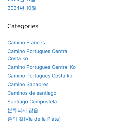
2024년 10월
Categories
Camino Frances
Camino Portugues Central
Costa ko
Camino Portugues Central Ko
Camino Portugues Costa ko
Camino Sanabres
Caminos de santiago
Santiago Compostela
분류되지 않음
은의 길(Vía de la Plata)