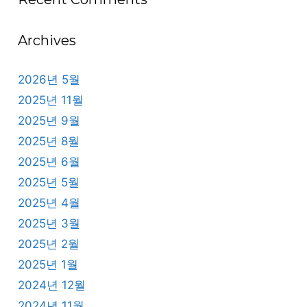
Archives
2026년 5월
2025년 11월
2025년 9월
2025년 8월
2025년 6월
2025년 5월
2025년 4월
2025년 3월
2025년 2월
2025년 1월
2024년 12월
2024년 11월