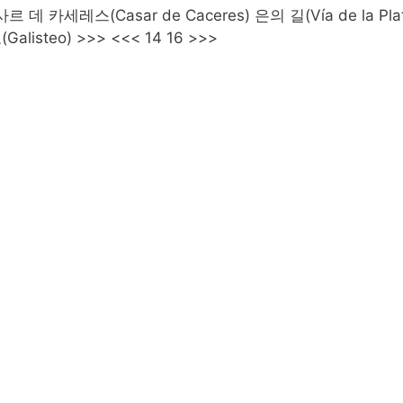
르 데 카세레스(Casar de Caceres) 은의 길(Vía de la Pla
listeo) >>> <<< 14 16 >>>