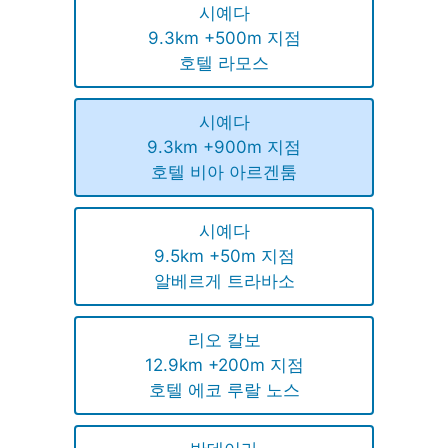
시예다
9.3km +500m 지점
호텔 라모스
시예다
9.3km +900m 지점
호텔 비아 아르겐툼
시예다
9.5km +50m 지점
알베르게 트라바소
리오 칼보
12.9km +200m 지점
호텔 에코 루랄 노스