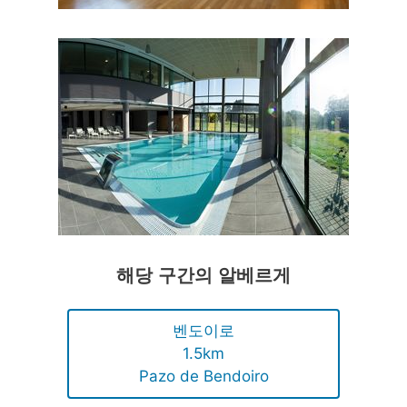
해당 구간의 알베르게
벤도이로
1.5km
Pazo de Bendoiro