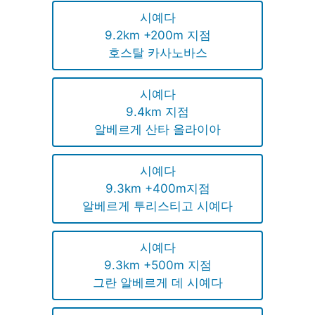
시예다
9.2km +200m 지점
호스탈 카사노바스
시예다
9.4km 지점
알베르게 산타 올라이아
시예다
9.3km +400m지점
알베르게 투리스티고 시예다
시예다
9.3km +500m 지점
그란 알베르게 데 시예다