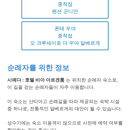
종착점
펜션 군디안
폰테 우야
종착점
오 크루세이로 다 우야 알베르게
순례자를 위한 정보
시예다 : 호텔 비아 아르겐툼
는 위치한 순례자 숙소로,
이 길을 걷는 순례자들이 자주 이용합니다.
이 숙소는 산티아고 순례길을 따라 제공되는 숙박 시설
중 하나로, 전통적인 알베르게의 대안이 될 수 있습니다.
성수기에는 숙소 이용객이 많으므로 사전에 예약 여부를