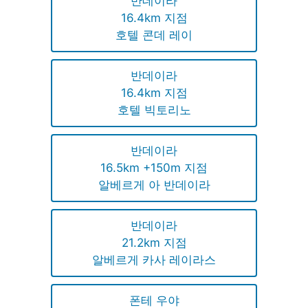
반데이라
16.4km 지점
호텔 콘데 레이
반데이라
16.4km 지점
호텔 빅토리노
반데이라
16.5km +150m 지점
알베르게 아 반데이라
반데이라
21.2km 지점
알베르게 카사 레이라스
폰테 우야