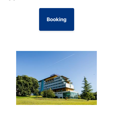
Booking