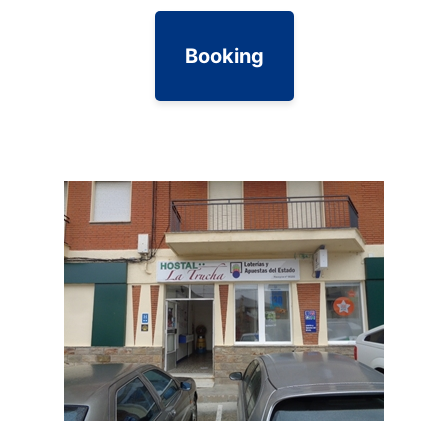
Booking