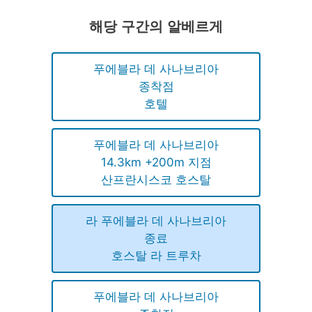
해당 구간의 알베르게
푸에블라 데 사나브리아
종착점
호텔
푸에블라 데 사나브리아
14.3km +200m 지점
산프란시스코 호스탈
라 푸에블라 데 사나브리아
종료
호스탈 라 트루차
푸에블라 데 사나브리아