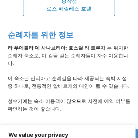
종착점
로스 페랄레스 호텔
순례자를 위한 정보
라 푸에블라 데 사나브리아: 호스탈 라 트루차
는 위치한
순례자 숙소로, 이 길을 걷는 순례자들이 자주 이용합니
다.
이 숙소는 산티아고 순례길을 따라 제공되는 숙박 시설
중 하나로, 전통적인 알베르게의 대안이 될 수 있습니다.
성수기에는 숙소 이용객이 많으므로 사전에 예약 여부를
확인하는 것이 좋습니다.
We value your privacy