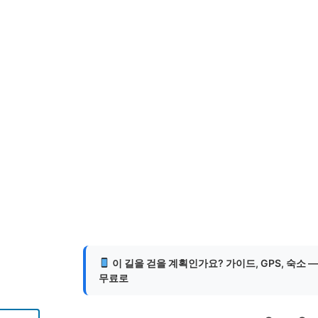
이 길을 걷을 계획인가요? 가이드, GPS, 숙소 
무료로
게