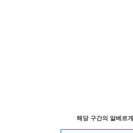
해당 구간의 알베르