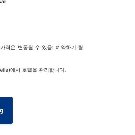
sar
로. 가격은 변동될 수 있음: 예약하기 링
rella)에서 호텔을 관리합니다.
ng