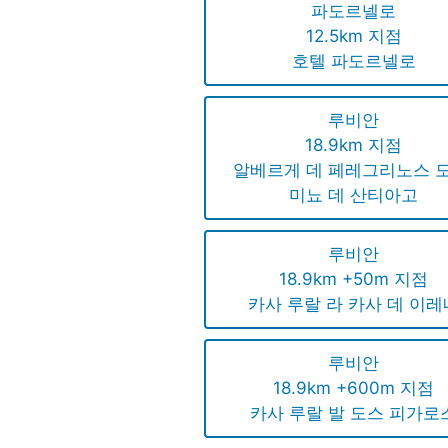
파도르넬로
12.5km 지점
호텔 파도르넬로
루비안
18.9km 지점
알베르게 데 페레그리노스 도
미뇨 데 산티아고
루비안
18.9km +50m 지점
카사 루랄 라 카사 데 이레
루비안
18.9km +600m 지점
카사 루랄 발 도스 피가로