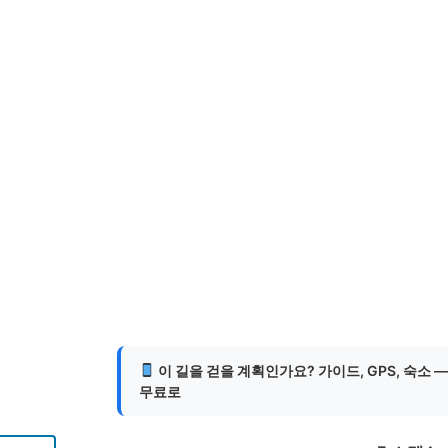
이 길을 걷을 계획인가요? 가이드, GPS, 숙소 
무료로
게