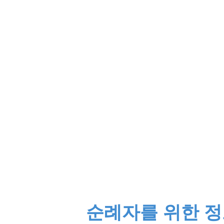
순례자를 위한 