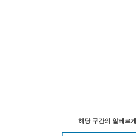
해당 구간의 알베르