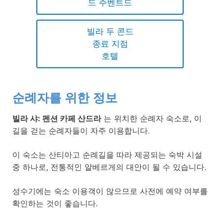
드 주벤트드
빌라 두 콘드
종료 지점
호텔
순례자를 위한 정보
빌라 샤: 펜션 카페 산드라
는 위치한 순례자 숙소로, 이
길을 걷는 순례자들이 자주 이용합니다.
이 숙소는 산티아고 순례길을 따라 제공되는 숙박 시설
중 하나로, 전통적인 알베르게의 대안이 될 수 있습니다.
성수기에는 숙소 이용객이 많으므로 사전에 예약 여부를
확인하는 것이 좋습니다.