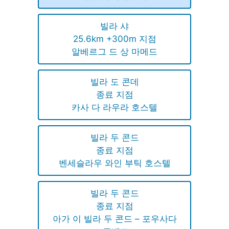
빌라 샤
25.6km +300m 지점
알베르그 드 상 마메드
빌라 도 콘데
종료 지점
카사 다 라우라 호스텔
빌라 두 콘드
종료 지점
벤세슬라우 와인 부틱 호스텔
빌라 두 콘드
종료 지점
아가 이 빌라 두 콘드 – 포우사다