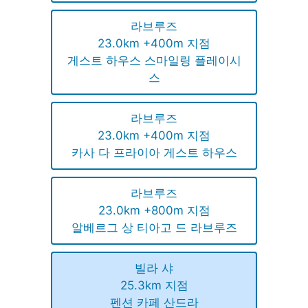
라브루즈
23.0km +400m 지점
게스트 하우스 스마일링 플레이시
스
라브루즈
23.0km +400m 지점
카사 다 프라이아 게스트 하우스
라브루즈
23.0km +800m 지점
알베르그 상 티아고 드 라브루즈
빌라 샤
25.3km 지점
펜션 카페 산드라