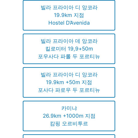
빌라 프라이아 디 앙코라
19.9km 지점
Hostel D’Avenida
빌라 프라이아 데 앙코라
킬로미터 19,9+50m
포우사다 파롤 두 포르티뉴
빌라 프라이아 디 앙코라
19.9km +50m 지점
포사다 파로우 두 포르티뉴
카미냐
26.9km +1000m 지점
캄핑 오르비투르