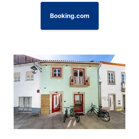
Booking.com