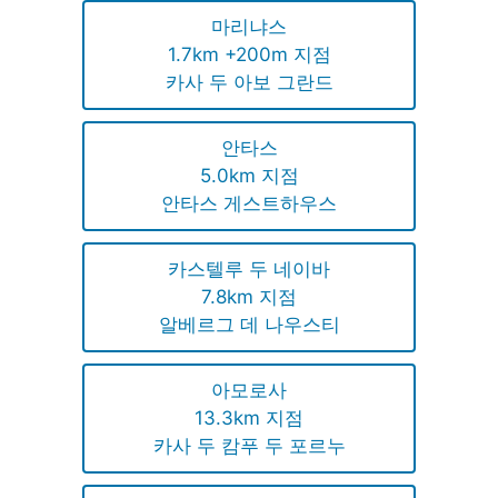
마리냐스
1.7km +200m 지점
카사 두 아보 그란드
안타스
5.0km 지점
안타스 게스트하우스
카스텔루 두 네이바
7.8km 지점
알베르그 데 나우스티
아모로사
13.3km 지점
카사 두 캄푸 두 포르누