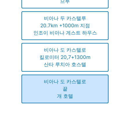
므루
비아나 두 카스텔루
20.7km +1000m 지점
인조이 비아나 게스트 하우스
비아나 도 카스텔로
킬로미터 20,7+1300m
산타 루치아 호스텔
비아나 도 카스텔로
끝
개 호텔