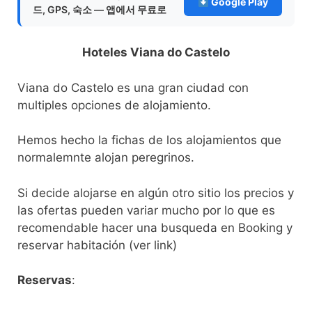
Google Play
드, GPS, 숙소 — 앱에서 무료로
Hoteles Viana do Castelo
Viana do Castelo es una gran ciudad con
multiples opciones de alojamiento.
Hemos hecho la fichas de los alojamientos que
normalemnte alojan peregrinos.
Si decide alojarse en algún otro sitio los precios y
las ofertas pueden variar mucho por lo que es
recomendable hacer una busqueda en Booking y
reservar habitación (ver link)
Reservas
: