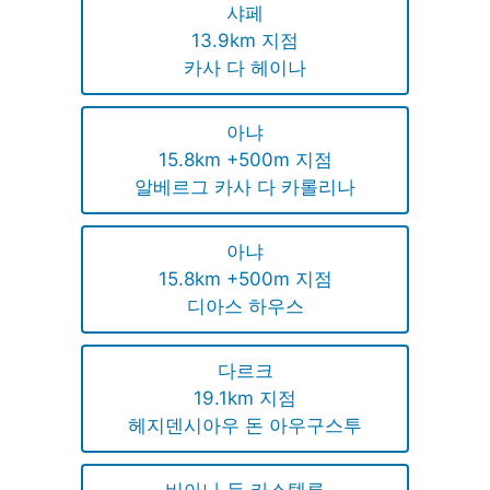
샤페
13.9km 지점
카사 다 헤이나
아냐
15.8km +500m 지점
알베르그 카사 다 카롤리나
아냐
15.8km +500m 지점
디아스 하우스
다르크
19.1km 지점
헤지덴시아우 돈 아우구스투
비아나 두 카스텔루