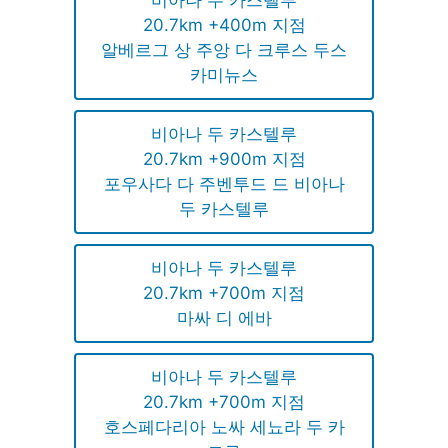
20.7km +400m 지점
알베르그 상 주앙 다 크루스 두스
카미뉴스
비아나 두 카스텔루
20.7km +900m 지점
포우사다 다 주벤투드 드 비아나
두 카스텔루
비아나 두 카스텔루
20.7km +700m 지점
마싸 디 에바
비아나 두 카스텔루
20.7km +700m 지점
호스페다리아 노싸 세뇨라 두 카