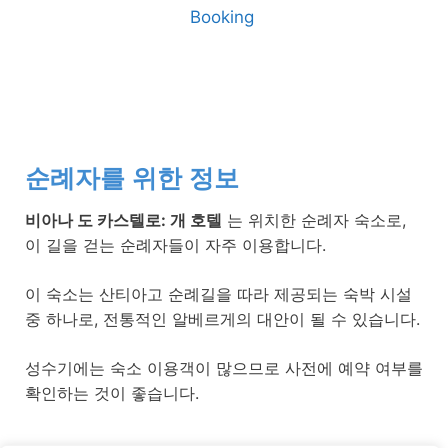
Booking
순례자를 위한 정보
비아나 도 카스텔로: 개 호텔
는 위치한 순례자 숙소로,
이 길을 걷는 순례자들이 자주 이용합니다.
이 숙소는 산티아고 순례길을 따라 제공되는 숙박 시설
중 하나로, 전통적인 알베르게의 대안이 될 수 있습니다.
성수기에는 숙소 이용객이 많으므로 사전에 예약 여부를
확인하는 것이 좋습니다.