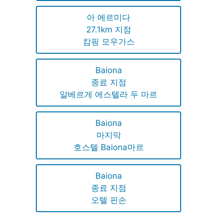
아 에르미다
27.1km 지점
캄핑 모우가스
Baiona
종료 지점
알베르게 에스텔라 두 마르
Baiona
마지막
호스텔 Baiona마르
Baiona
종료 지점
오텔 핀손