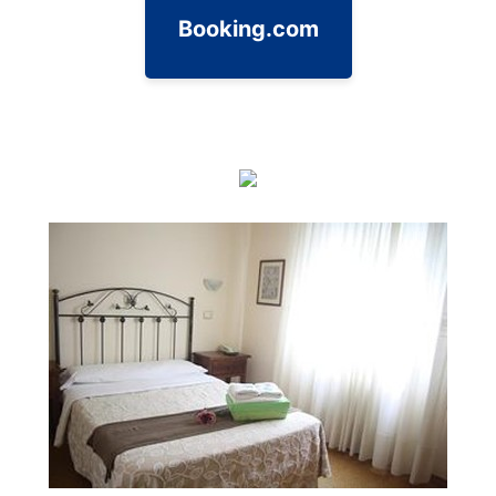
Booking.com