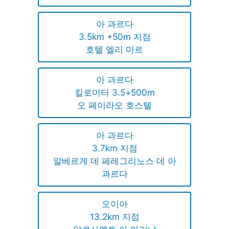
아 과르다
3.5km +50m 지점
호텔 엘리 마르
아 과르다
킬로미터 3.5+500m
오 페이라오 호스텔
아 과르다
3.7km 지점
알베르게 데 페레그리노스 데 아
과르다
오이아
13.2km 지점