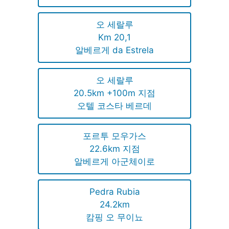
오 세랄루
Km 20,1
알베르게 da Estrela
오 세랄루
20.5km +100m 지점
오텔 코스타 베르데
포르투 모우가스
22.6km 지점
알베르게 아군체이로
Pedra Rubia
24.2km
캄핑 오 무이뇨