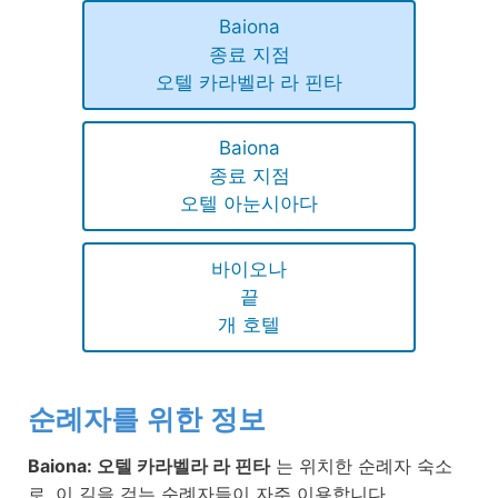
Baiona
종료 지점
오텔 카라벨라 라 핀타
Baiona
종료 지점
오텔 아눈시아다
바이오나
끝
개 호텔
순례자를 위한 정보
Baiona: 오텔 카라벨라 라 핀타
는 위치한 순례자 숙소
로, 이 길을 걷는 순례자들이 자주 이용합니다.