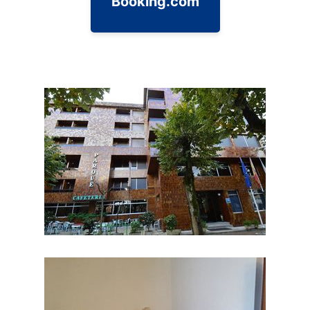
Booking.com