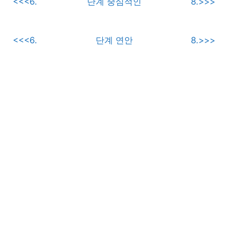
<<<6.
단계 중심적인
8.>>>
<<<6.
단계 연안
8.>>>