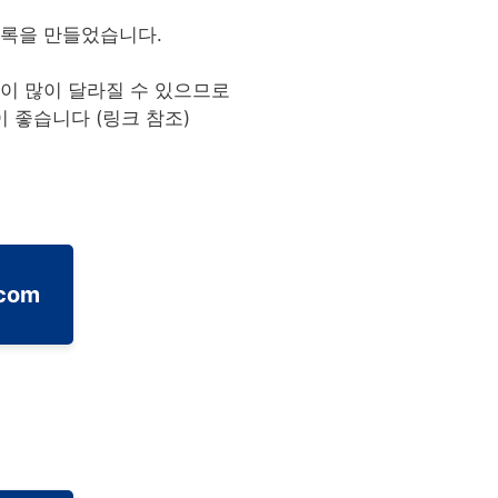
목록을 만들었습니다.
이 많이 달라질 수 있으므로
이 좋습니다 (링크 참조)
.com