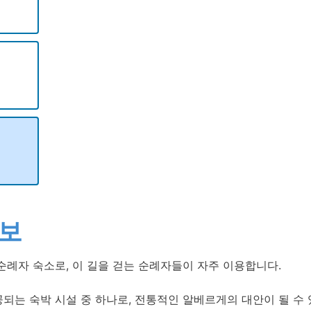
정보
순례자 숙소로, 이 길을 걷는 순례자들이 자주 이용합니다.
되는 숙박 시설 중 하나로, 전통적인 알베르게의 대안이 될 수 