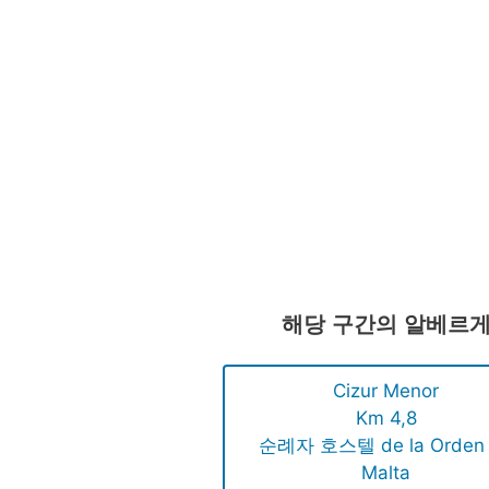
해당 구간의 알베르
Cizur Menor
Km 4,8
순례자 호스텔 de la Orden
Malta