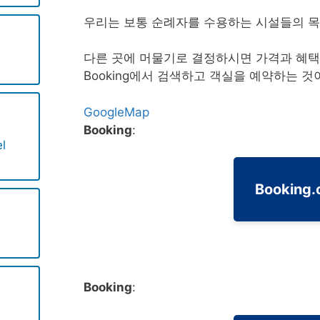
우리는 보통 순례자를 수용하는 시설들의 
다른 곳에 머물기로 결정하시면 가격과 혜택
Booking에서 검색하고 객실을 예약하는 것
GoogleMap
Booking
:
l
Booking
Booking
: