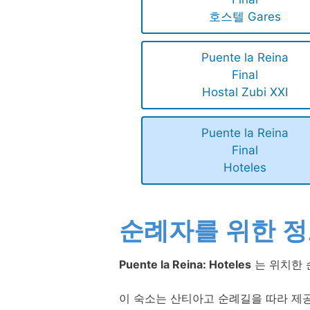
호스텔 Gares
Puente la Reina
Final
Hostal Zubi XXI
Puente la Reina
Final
Hoteles
순례자를 위한 
Puente la Reina: Hoteles
는 위치한 
이 숙소는 산티아고 순례길을 따라 제공