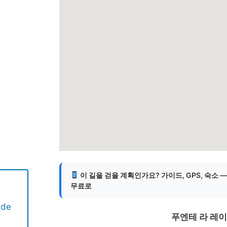
게
이 길을 걷을 계획인가요? 가이드, GPS, 숙소 
무료로
 de
푸엔테 라 레