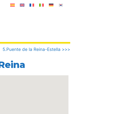
5.Puente de la Reina-Estella >>>
Reina