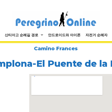
산티아고 순례길 경로
안드로이드와 아이폰
자전거 순례자
Camino Frances
mplona-El Puente de la 