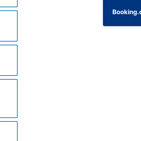
Booking