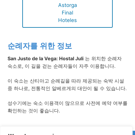
Astorga
Final
Hoteles
순례자를 위한 정보
San Justo de la Vega: Hostal Juli
는 위치한 순례자
숙소로, 이 길을 걷는 순례자들이 자주 이용합니다.
이 숙소는 산티아고 순례길을 따라 제공되는 숙박 시설
중 하나로, 전통적인 알베르게의 대안이 될 수 있습니다.
성수기에는 숙소 이용객이 많으므로 사전에 예약 여부를
확인하는 것이 좋습니다.