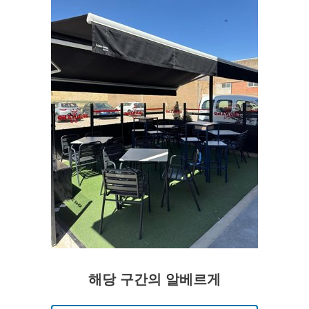
해당 구간의 알베르게