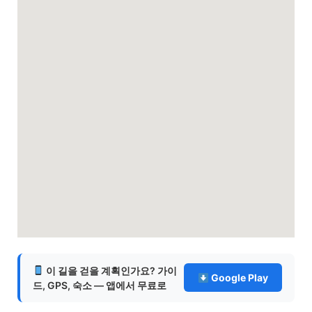
이 길을 걷을 계획인가요? 가이
Google Play
드, GPS, 숙소 — 앱에서 무료로