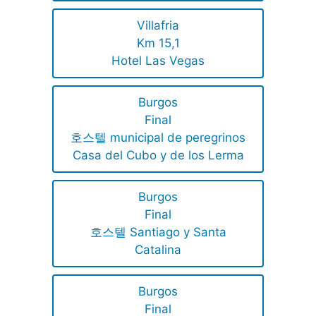
Villafria
Km 15,1
Hotel Las Vegas
Burgos
Final
호스텔 municipal de peregrinos
Casa del Cubo y de los Lerma
Burgos
Final
호스텔 Santiago y Santa
Catalina
Burgos
Final