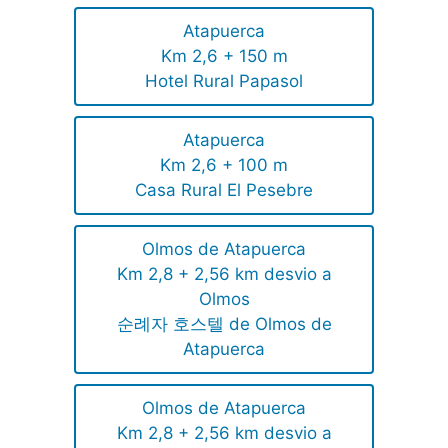
Atapuerca
Km 2,6 + 150 m
Hotel Rural Papasol
Atapuerca
Km 2,6 + 100 m
Casa Rural El Pesebre
Olmos de Atapuerca
Km 2,8 + 2,56 km desvio a
Olmos
순례자 호스텔 de Olmos de
Atapuerca
Olmos de Atapuerca
Km 2,8 + 2,56 km desvio a