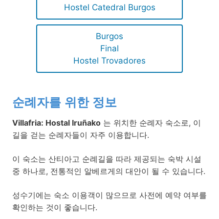
Hostel Catedral Burgos
Burgos
Final
Hostel Trovadores
순례자를 위한 정보
Villafria: Hostal Iruñako
는 위치한 순례자 숙소로, 이
길을 걷는 순례자들이 자주 이용합니다.
이 숙소는 산티아고 순례길을 따라 제공되는 숙박 시설
중 하나로, 전통적인 알베르게의 대안이 될 수 있습니다.
성수기에는 숙소 이용객이 많으므로 사전에 예약 여부를
확인하는 것이 좋습니다.