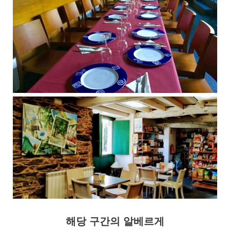
해당 구간의 알베르게