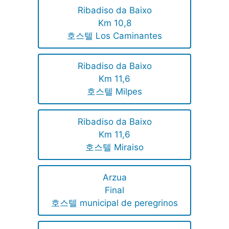
Ribadiso da Baixo
Km 10,8
호스텔 Los Caminantes
Ribadiso da Baixo
Km 11,6
호스텔 Milpes
Ribadiso da Baixo
Km 11,6
호스텔 Miraiso
Arzua
Final
호스텔 municipal de peregrinos