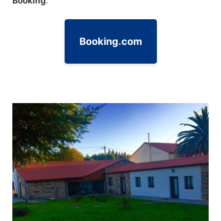
Booking
:
Booking.com