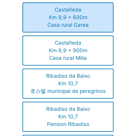
Castañeda
Km 9,9 + 600m
Casa rural Garea
Castañeda
Km 9,9 + 900m
Casa rural Milia
Ribadiso da Baixo
Km 10,7
호스텔 municipal de peregrinos
Ribadiso da Baixo
Km 10,7
Pension Ribadiso