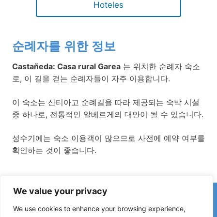
Hoteles
순례자를 위한 정보
Castañeda: Casa rural Garea
는 위치한 순례자 숙소
로, 이 길을 걷는 순례자들이 자주 이용합니다.
이 숙소는 산티아고 순례길을 따라 제공되는 숙박 시설
중 하나로, 전통적인 알베르게의 대안이 될 수 있습니다.
성수기에는 숙소 이용객이 많으므로 사전에 예약 여부를
확인하는 것이 좋습니다.
We value your privacy
카미노에서 잘못된 정보나 최근 변경 사항을 발견하셨나요?
폐쇄된 숙소, 침수 구간, 우회로, 공사 또는 기타 변경 사항에 대한
We use cookies to enhance your browsing experience,