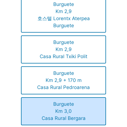
Burguete
Km 2,9
호스텔 Lorentx Aterpea
Burguete
Burguete
Km 2,9
Casa Rural Txiki Polit
Burguete
Km 2,9 + 170 m
Casa Rural Pedroarena
Burguete
Km 3,0
Casa Rural Bergara