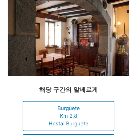
해당 구간의 알베르게
Burguete
Km 2,8
Hostal Burguete