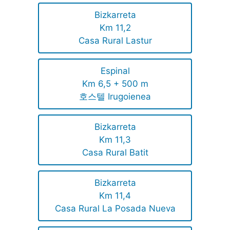
Bizkarreta
Km 11,2
Casa Rural Lastur
Espinal
Km 6,5 + 500 m
호스텔 Irugoienea
Bizkarreta
Km 11,3
Casa Rural Batit
Bizkarreta
Km 11,4
Casa Rural La Posada Nueva