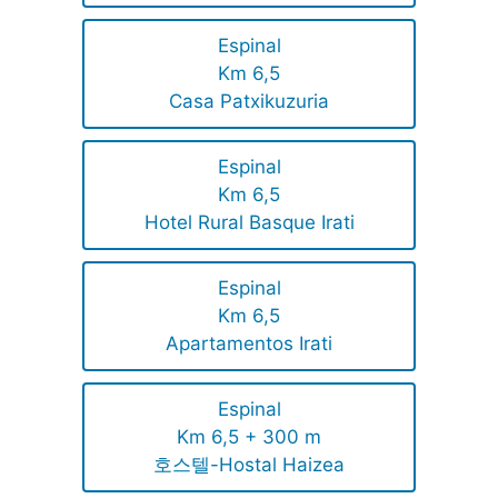
Espinal
Km 6,5
Casa Patxikuzuria
Espinal
Km 6,5
Hotel Rural Basque Irati
Espinal
Km 6,5
Apartamentos Irati
Espinal
Km 6,5 + 300 m
호스텔-Hostal Haizea