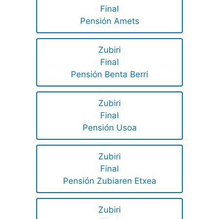
Final
Pensión Amets
Zubiri
Final
Pensión Benta Berri
Zubiri
Final
Pensión Usoa
Zubiri
Final
Pensión Zubiaren Etxea
Zubiri