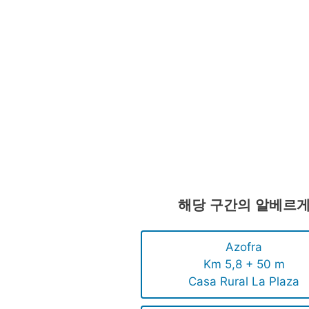
해당 구간의 알베르
Azofra
Km 5,8 + 50 m
Casa Rural La Plaza