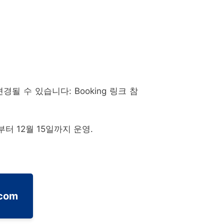
변경될 수 있습니다: Booking 링크 참
부터 12월 15일까지 운영.
.com