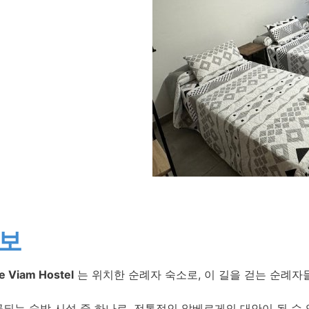
정보
e Viam Hostel
는 위치한 순례자 숙소로, 이 길을 걷는 순례자
되는 숙박 시설 중 하나로, 전통적인 알베르게의 대안이 될 수 