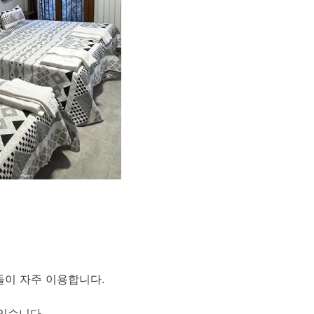
들이 자주 이용합니다.
있습니다.