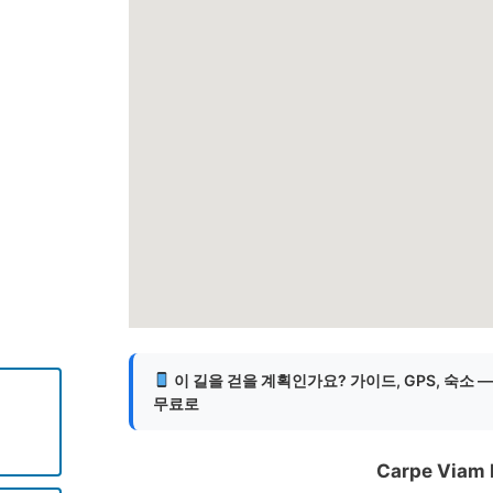
게
이 길을 걷을 계획인가요? 가이드, GPS, 숙소 
무료로
Carpe Viam 