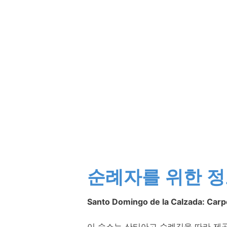
순례자를 위한 
Santo Domingo de la Calzada: Carp
이 숙소는 산티아고 순례길을 따라 제공