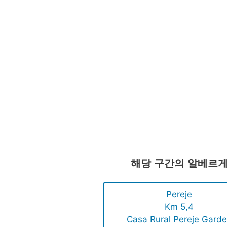
해당 구간의 알베르
Pereje
Km 5,4
Casa Rural Pereje Gard