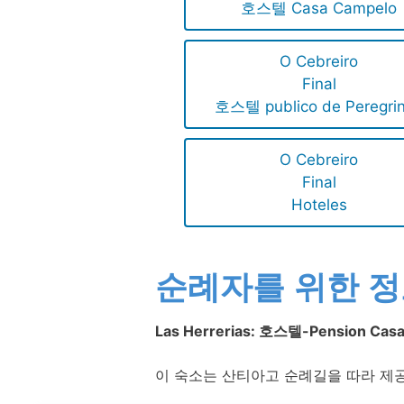
호스텔 Casa Campelo
O Cebreiro
Final
호스텔 publico de Peregri
O Cebreiro
Final
Hoteles
순례자를 위한 
Las Herrerias: 호스텔-Pension Casa
이 숙소는 산티아고 순례길을 따라 제공