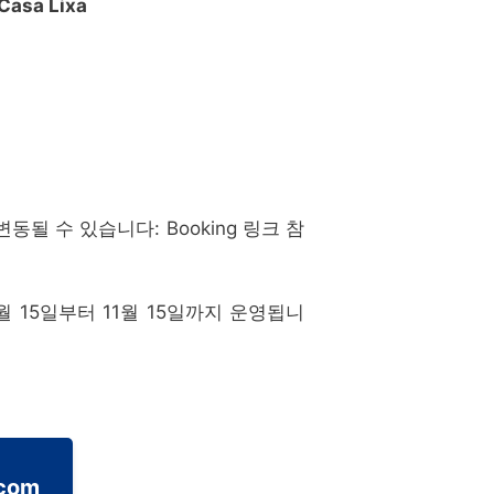
asa Lixa
 변동될 수 있습니다: Booking 링크 참
 15일부터 11월 15일까지 운영됩니
.com