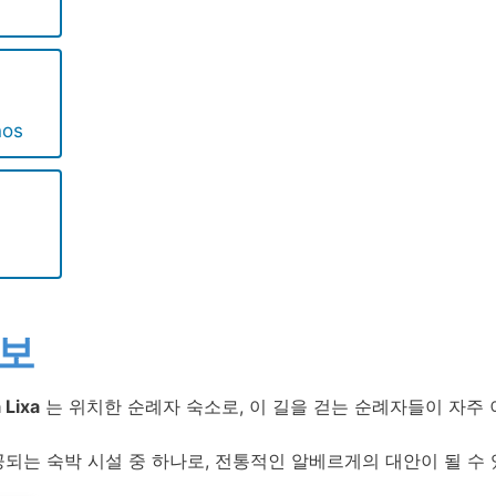
nos
정보
 Lixa
는 위치한 순례자 숙소로, 이 길을 걷는 순례자들이 자주
되는 숙박 시설 중 하나로, 전통적인 알베르게의 대안이 될 수 