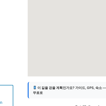
게
이 길을 걷을 계획인가요? 가이드, GPS, 숙소 
무료로
en