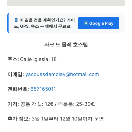
이 길을 걷을 계획인가요? 가이
Google Play
드, GPS, 숙소 — 앱에서 무료로
자크 드 몰레 호스텔
주소:
Calle iglesia, 18
이메일:
yacquesdemolay@hotmail.com
전화번호:
657165011
가격:
공용 객실: 12€ / 더블룸: 25-30€.
추가 정보:
3월 1일부터 12월 10일까지 운영