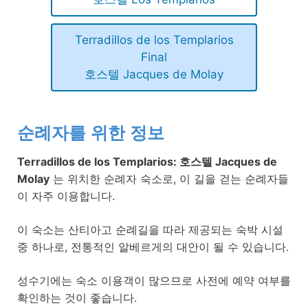
Terradillos de los Templarios
Final
호스텔 Jacques de Molay
순례자를 위한 정보
Terradillos de los Templarios: 호스텔 Jacques de
Molay
는 위치한 순례자 숙소로, 이 길을 걷는 순례자들
이 자주 이용합니다.
이 숙소는 산티아고 순례길을 따라 제공되는 숙박 시설
중 하나로, 전통적인 알베르게의 대안이 될 수 있습니다.
성수기에는 숙소 이용객이 많으므로 사전에 예약 여부를
확인하는 것이 좋습니다.