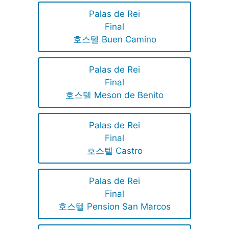
Palas de Rei
Final
호스텔 Buen Camino
Palas de Rei
Final
호스텔 Meson de Benito
Palas de Rei
Final
호스텔 Castro
Palas de Rei
Final
호스텔 Pension San Marcos