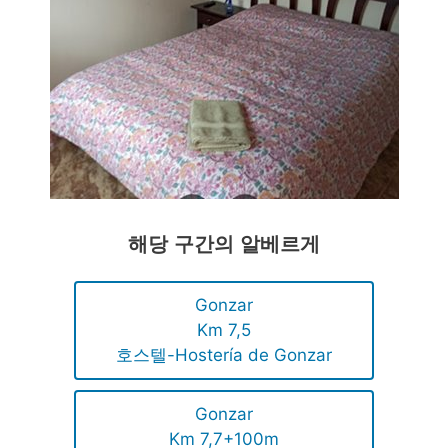
해당 구간의 알베르게
Gonzar
Km 7,5
호스텔-Hostería de Gonzar
Gonzar
Km 7,7+100m