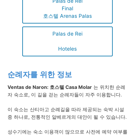
Palas de Rei
Final
호스텔 Arenas Palas
Palas de Rei
Hoteles
순례자를 위한 정보
Ventas de Naron: 호스텔 Casa Molar
는 위치한 순례
자 숙소로, 이 길을 걷는 순례자들이 자주 이용합니다.
이 숙소는 산티아고 순례길을 따라 제공되는 숙박 시설
중 하나로, 전통적인 알베르게의 대안이 될 수 있습니다.
성수기에는 숙소 이용객이 많으므로 사전에 예약 여부를