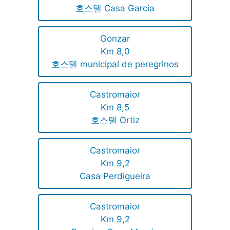
호스텔 Casa Garcia
Gonzar
Km 8,0
호스텔 municipal de peregrinos
Castromaior
Km 8,5
호스텔 Ortiz
Castromaior
Km 9,2
Casa Perdigueira
Castromaior
Km 9,2