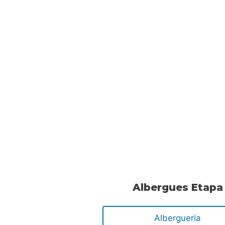
Albergues Etapa
Albergueria