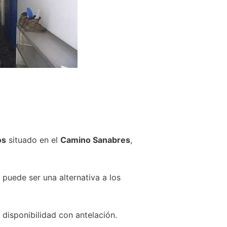
os
situado en el
Camino Sanabres
,
 puede ser una alternativa a los
disponibilidad con antelación.