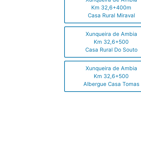
Km 32,6+400m
Casa Rural Miraval
Xunqueira de Ambia
Km 32,6+500
Casa Rural Do Souto
Xunqueira de Ambia
Km 32,6+500
Albergue Casa Tomas