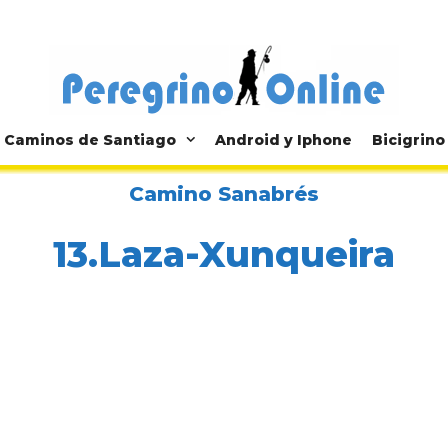
Caminos de Santiago
Android y Iphone
Bicigrino
Camino Sanabrés
13.Laza-Xunqueira