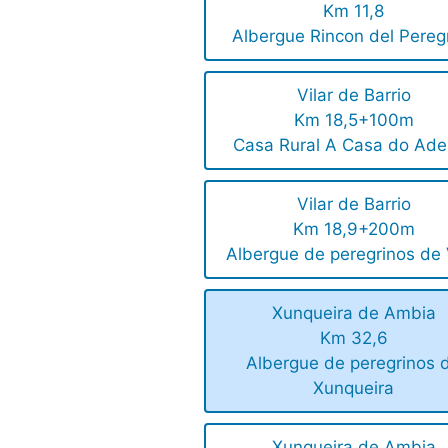
Km 11,8
Albergue Rincon del Pereg
Vilar de Barrio
Km 18,5+100m
Casa Rural A Casa do Ade
Vilar de Barrio
Km 18,9+200m
Albergue de peregrinos de 
Xunqueira de Ambia
Km 32,6
Albergue de peregrinos 
Xunqueira
Xunqueira de Ambia