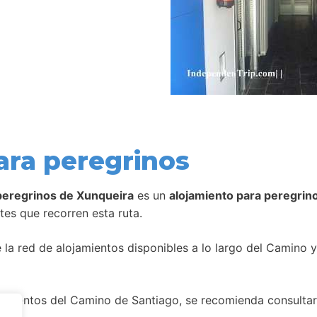
ara peregrinos
peregrinos de Xunqueira
es un
alojamiento para peregrin
tes que recorren esta ruta.
la red de alojamientos disponibles a lo largo del Camino y
amientos del Camino de Santiago, se recomienda consultar 