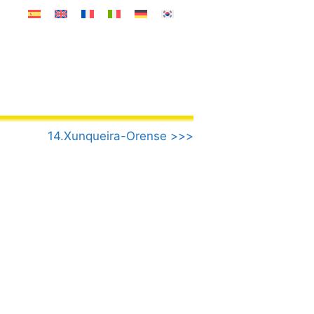
14.Xunqueira-Orense >>>