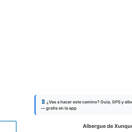
¿Vas a hacer este camino? Guía, GPS y al
— gratis en la app
Albergue de Xunqu