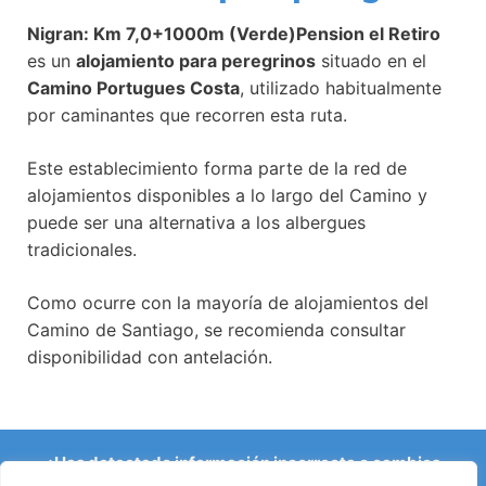
Nigran: Km 7,0+1000m (Verde)Pension el Retiro
es un
alojamiento para peregrinos
situado en el
Camino Portugues Costa
, utilizado habitualmente
por caminantes que recorren esta ruta.
Este establecimiento forma parte de la red de
alojamientos disponibles a lo largo del Camino y
puede ser una alternativa a los albergues
tradicionales.
Como ocurre con la mayoría de alojamientos del
Camino de Santiago, se recomienda consultar
disponibilidad con antelación.
¿Has detectado información incorrecta o cambios