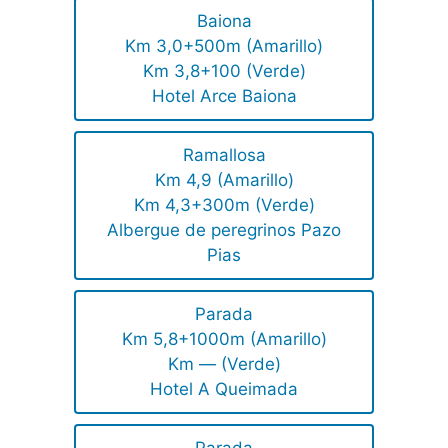
Baiona
Km 3,0+500m (Amarillo)
Km 3,8+100 (Verde)
Hotel Arce Baiona
Ramallosa
Km 4,9 (Amarillo)
Km 4,3+300m (Verde)
Albergue de peregrinos Pazo
Pias
Parada
Km 5,8+1000m (Amarillo)
Km — (Verde)
Hotel A Queimada
Parada