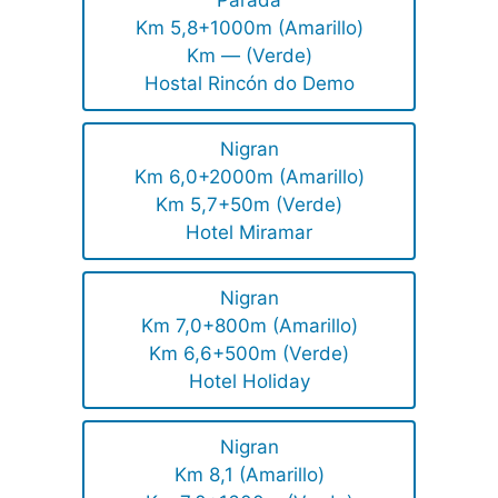
Km 5,8+1000m (Amarillo)
Km — (Verde)
Hostal Rincón do Demo
Nigran
Km 6,0+2000m (Amarillo)
Km 5,7+50m (Verde)
Hotel Miramar
Nigran
Km 7,0+800m (Amarillo)
Km 6,6+500m (Verde)
Hotel Holiday
Nigran
Km 8,1 (Amarillo)