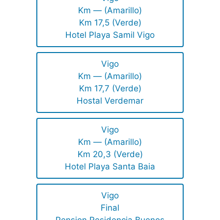
Km — (Amarillo)
Km 17,5 (Verde)
Hotel Playa Samil Vigo
Vigo
Km — (Amarillo)
Km 17,7 (Verde)
Hostal Verdemar
Vigo
Km — (Amarillo)
Km 20,3 (Verde)
Hotel Playa Santa Baia
Vigo
Final
Pension Residencia Buenos