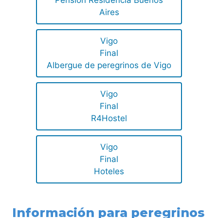
Aires
Vigo
Final
Albergue de peregrinos de Vigo
Vigo
Final
R4Hostel
Vigo
Final
Hoteles
Información para peregrinos