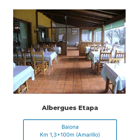
Albergues Etapa
Baiona
Km 1,3+100m (Amarillo)