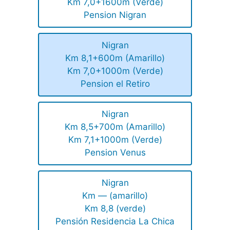
Km 7,0+1600m (Verde)
Pension Nigran
Nigran
Km 8,1+600m (Amarillo)
Km 7,0+1000m (Verde)
Pension el Retiro
Nigran
Km 8,5+700m (Amarillo)
Km 7,1+1000m (Verde)
Pension Venus
Nigran
Km — (amarillo)
Km 8,8 (verde)
Pensión Residencia La Chica