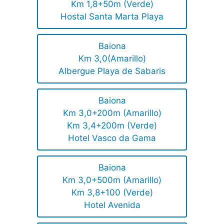
Km 1,8+50m (Verde)
Hostal Santa Marta Playa
Baiona
Km 3,0(Amarillo)
Albergue Playa de Sabaris
Baiona
Km 3,0+200m (Amarillo)
Km 3,4+200m (Verde)
Hotel Vasco da Gama
Baiona
Km 3,0+500m (Amarillo)
Km 3,8+100 (Verde)
Hotel Avenida