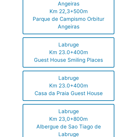
Angeiras
Km 22,3+500m
Parque de Campismo Orbitur
Angeiras
Labruge
Km 23.0+400m
Guest House Smiling Places
Labruge
Km 23.0+400m
Casa da Praia Guest House
Labruge
Km 23,0+800m
Albergue de Sao Tiago de
Labruge