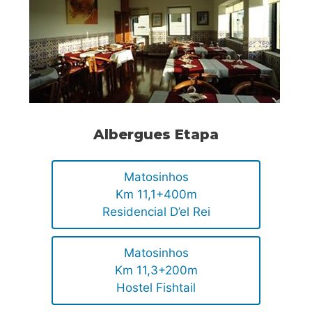
Albergues Etapa
Matosinhos
Km 11,1+400m
Residencial D’el Rei
Matosinhos
Km 11,3+200m
Hostel Fishtail