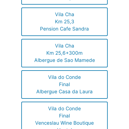
Vila Cha
Km 25,3
Pension Cafe Sandra
Vila Cha
Km 25,6+300m
Albergue de Sao Mamede
Vila do Conde
Final
Albergue Casa da Laura
Vila do Conde
Final
Venceslau Wine Boutique