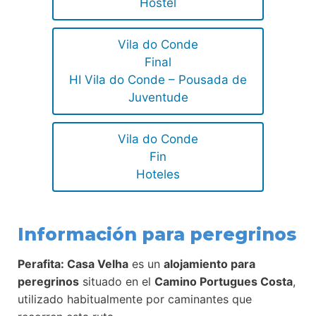
Hostel
Vila do Conde
Final
HI Vila do Conde – Pousada de
Juventude
Vila do Conde
Fin
Hoteles
Información para peregrinos
Perafita: Casa Velha
es un
alojamiento para
peregrinos
situado en el
Camino Portugues Costa
,
utilizado habitualmente por caminantes que