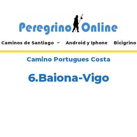
Caminos de Santiago
Android y Iphone
Bicigrino
Camino Portugues Costa
6.Baiona-Vigo