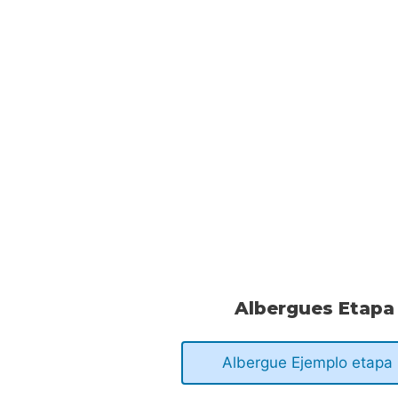
.
.
.
Albergues Etapa
Albergue Ejemplo etapa