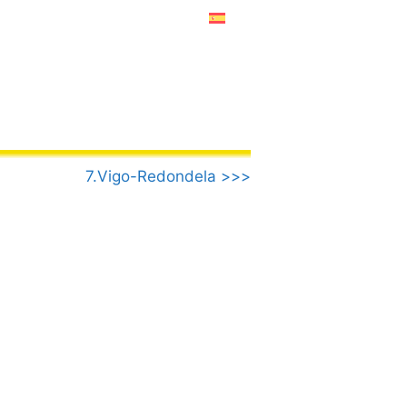
7.Vigo-Redondela >>>