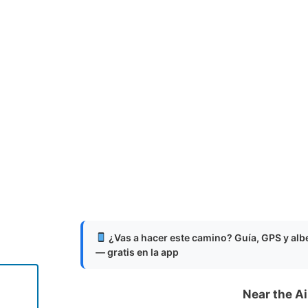
¿Vas a hacer este camino? Guía, GPS y al
— gratis en la app
Near the Ai