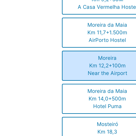
A Casa Vermelha Hoste
Moreira da Maia
Km 11,7+1.500m
AirPorto Hostel
Moreira
Km 12,2+100m
Near the Airport
Moreira da Maia
Km 14,0+500m
Hotel Puma
Mosteiró
Km 18,3