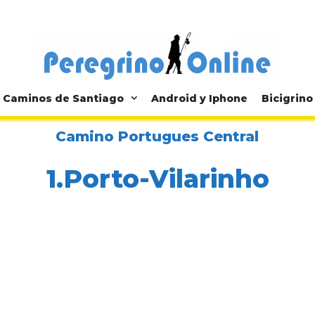
Caminos de Santiago
Android y Iphone
Bicigrino
Camino Portugues Central
1.Porto-Vilarinho