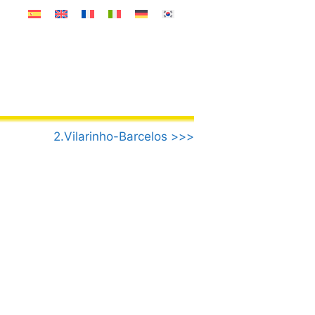
2.Vilarinho-Barcelos >>>