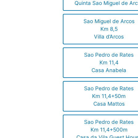
Quinta Sao Miguel de Ar
Sao Miguel de Arcos
Km 8,5
Villa d’Arcos
Sao Pedro de Rates
Km 11,4
Casa Anabela
Sao Pedro de Rates
Km 11,4+50m
Casa Mattos
Sao Pedro de Rates
Km 11,4+500m
Casa da Vila Guest Hou