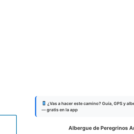
¿Vas a hacer este camino? Guía, GPS y al
— gratis en la app
Albergue de Peregrinos 