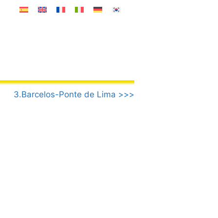
3.Barcelos-Ponte de Lima >>>