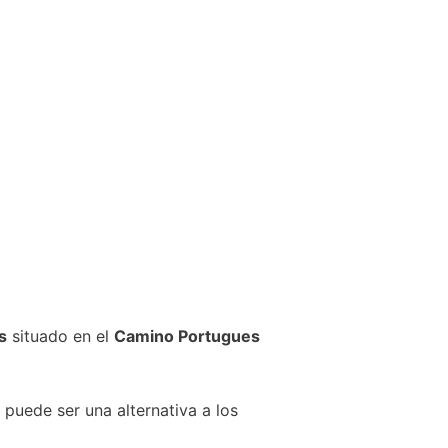
s
situado en el
Camino Portugues
 puede ser una alternativa a los