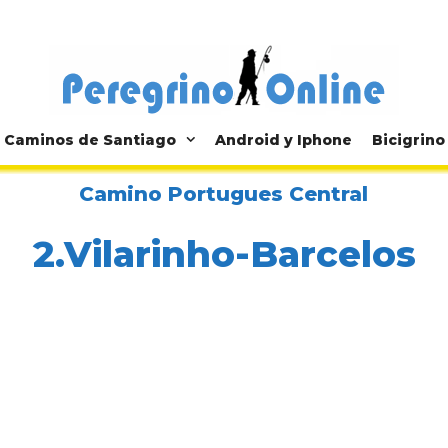
Caminos de Santiago
Android y Iphone
Bicigrino
Camino Portugues Central
2.Vilarinho-Barcelos