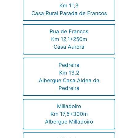
Km 11,3
Casa Rural Parada de Francos
Rua de Francos
Km 12,1+250m
Casa Aurora
Pedreira
Km 13,2
Albergue Casa Aldea da
Pedreira
Milladoiro
Km 17,5+300m
Albergue Milladoiro