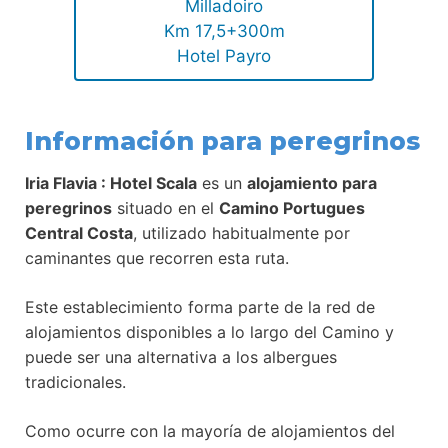
Milladoiro
Km 17,5+300m
Hotel Payro
Información para peregrinos
Iria Flavia : Hotel Scala
es un
alojamiento para
peregrinos
situado en el
Camino Portugues
Central Costa
, utilizado habitualmente por
caminantes que recorren esta ruta.
Este establecimiento forma parte de la red de
alojamientos disponibles a lo largo del Camino y
puede ser una alternativa a los albergues
tradicionales.
Como ocurre con la mayoría de alojamientos del