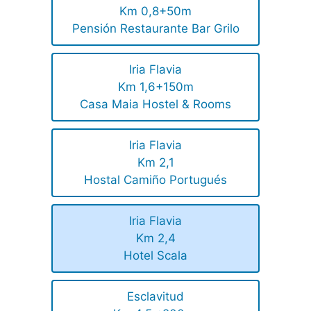
Km 0,8+50m
Pensión Restaurante Bar Grilo
Iria Flavia
Km 1,6+150m
Casa Maia Hostel & Rooms
Iria Flavia
Km 2,1
Hostal Camiño Portugués
Iria Flavia
Km 2,4
Hotel Scala
Esclavitud