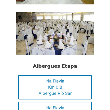
Albergues Etapa
Iria Flavia
Km 0,8
Albergue Río Sar
Iria Flavia