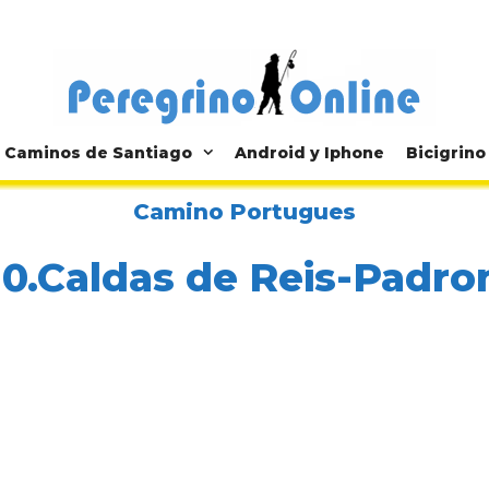
Caminos de Santiago
Android y Iphone
Bicigrino
Camino Portugues
10.Caldas de Reis-Padro