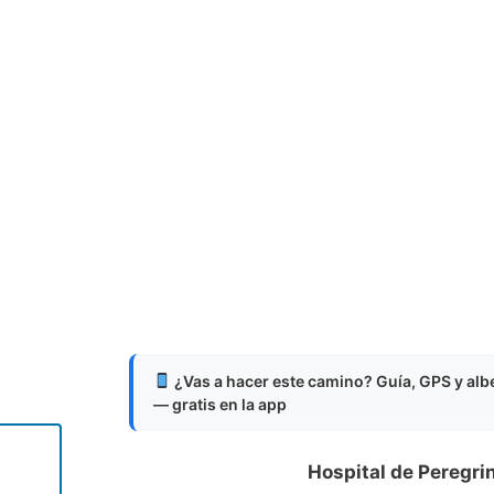
¿Vas a hacer este camino? Guía, GPS y al
— gratis en la app
Hospital de Peregri