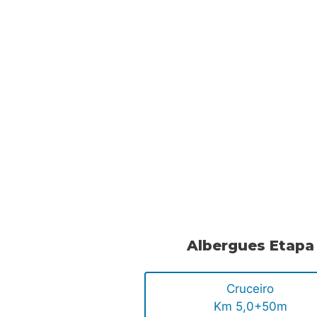
Albergues Etapa
Cruceiro
Km 5,0+50m