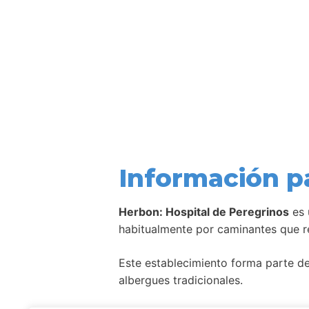
Información p
Herbon: Hospital de Peregrinos
es
habitualmente por caminantes que re
Este establecimiento forma parte de 
albergues tradicionales.