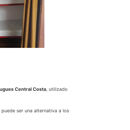
ugues Central Costa
, utilizado
 puede ser una alternativa a los