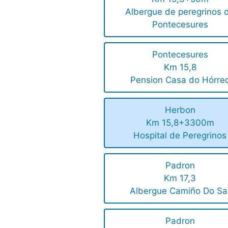
Albergue de peregrinos 
Pontecesures
Pontecesures
Km 15,8
Pension Casa do Hórre
Herbon
Km 15,8+3300m
Hospital de Peregrinos
Padron
Km 17,3
Albergue Camiño Do Sa
Padron