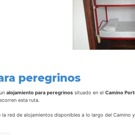
ara peregrinos
 un
alojamiento para peregrinos
situado en el
Camino Port
corren esta ruta.
la red de alojamientos disponibles a lo largo del Camino y