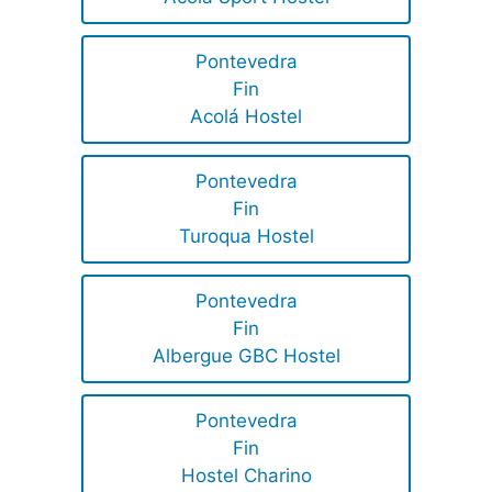
Pontevedra
Fin
Acolá Hostel
Pontevedra
Fin
Turoqua Hostel
Pontevedra
Fin
Albergue GBC Hostel
Pontevedra
Fin
Hostel Charino