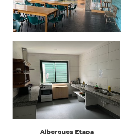
Albergues Etapa