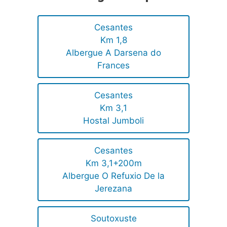
Cesantes
Km 1,8
Albergue A Darsena do
Frances
Cesantes
Km 3,1
Hostal Jumboli
Cesantes
Km 3,1+200m
Albergue O Refuxio De la
Jerezana
Soutoxuste