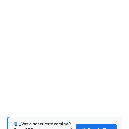
¿Vas a hacer este camino?