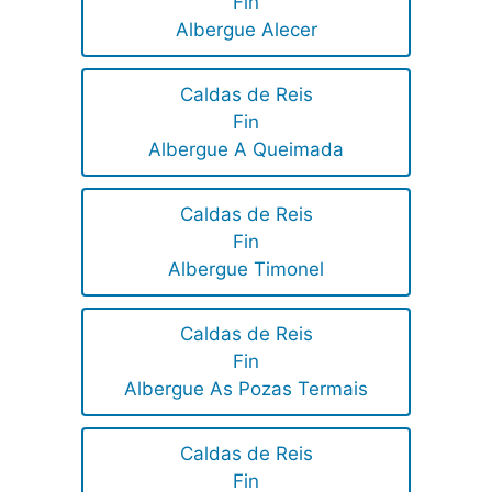
Fin
Albergue Alecer
Caldas de Reis
Fin
Albergue A Queimada
Caldas de Reis
Fin
Albergue Timonel
Caldas de Reis
Fin
Albergue As Pozas Termais
Caldas de Reis
Fin