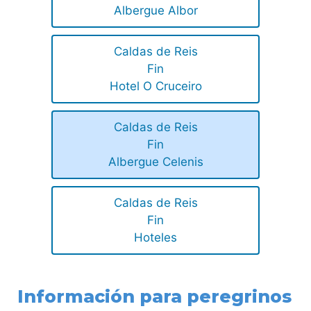
Albergue Albor
Caldas de Reis
Fin
Hotel O Cruceiro
Caldas de Reis
Fin
Albergue Celenis
Caldas de Reis
Fin
Hoteles
Información para peregrinos