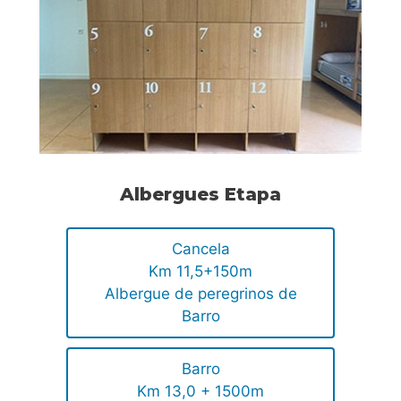
Albergues Etapa
Cancela
Km 11,5+150m
Albergue de peregrinos de
Barro
Barro
Km 13,0 + 1500m