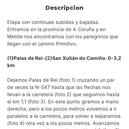
Descripcion
Etapa con continuas subidas y bajadas.
Entramos en la provincia de A Coruña y en
Melide nos encontramos con los peregrinos que
llegan con el camino Primitivo.
(1)Palas de Rei-(2)San Xulián do Camiño: 0-3,2
km
Dejamos Palas de Rei (foto 1) cruzando un par
de veces la N-547 hasta que las flechas nos
llevan a la carretera (foto 2) que seguimos hasta
el km 1,1 (foto 3). En este punto giramos a mano
derecha, pero a los pocos metros volvemos a ir
paralelos a la carretera, para volver a separarnos
(foto 4) otra vez a los pocos metros. Avanzamos