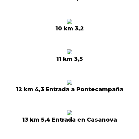
10 km 3,2
11 km 3,5
12 km 4,3 Entrada a Pontecampaña
13 km 5,4 Entrada en Casanova