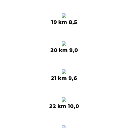
19 km 8,5
20 km 9,0
21 km 9,6
22 km 10,0