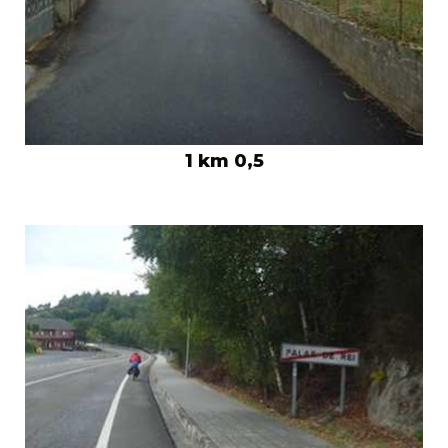
1 km 0,5