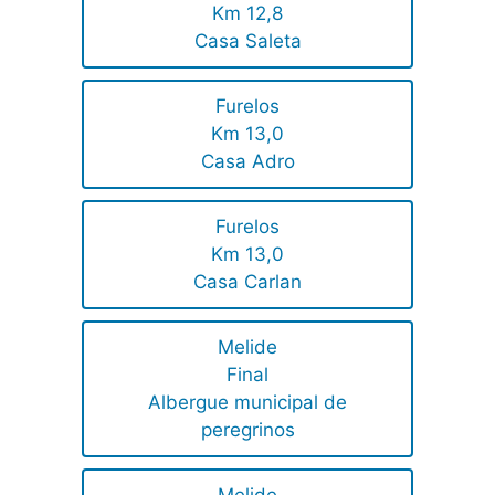
Km 12,8
Casa Saleta
Furelos
Km 13,0
Casa Adro
Furelos
Km 13,0
Casa Carlan
Melide
Final
Albergue municipal de
peregrinos