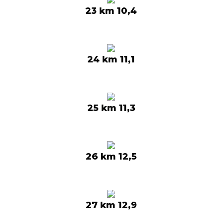
23 km 10,4
24 km 11,1
25 km 11,3
26 km 12,5
27 km 12,9