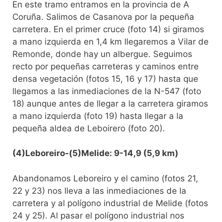
En este tramo entramos en la provincia de A
Coruña. Salimos de Casanova por la pequeña
carretera. En el primer cruce (foto 14) si giramos
a mano izquierda en 1,4 km llegaremos a Vilar de
Remonde, donde hay un albergue. Seguimos
recto por pequeñas carreteras y caminos entre
densa vegetación (fotos 15, 16 y 17) hasta que
llegamos a las inmediaciones de la N-547 (foto
18) aunque antes de llegar a la carretera giramos
a mano izquierda (foto 19) hasta llegar a la
pequeña aldea de Leboirero (foto 20).
(4)Leboreiro-(5)Melide: 9-14,9 (5,9 km)
Abandonamos Leboreiro y el camino (fotos 21,
22 y 23) nos lleva a las inmediaciones de la
carretera y al polígono industrial de Melide (fotos
24 y 25). Al pasar el polígono industrial nos