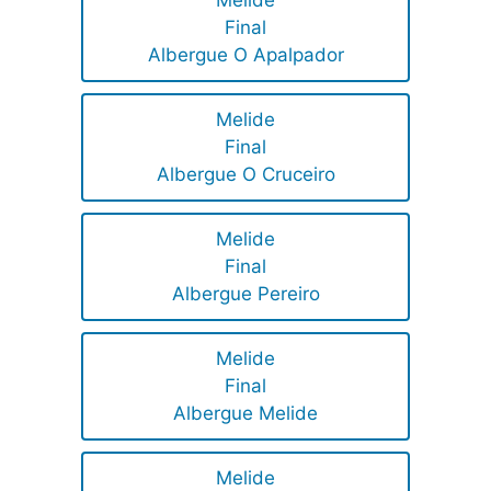
Melide
Final
Albergue O Apalpador
Melide
Final
Albergue O Cruceiro
Melide
Final
Albergue Pereiro
Melide
Final
Albergue Melide
Melide