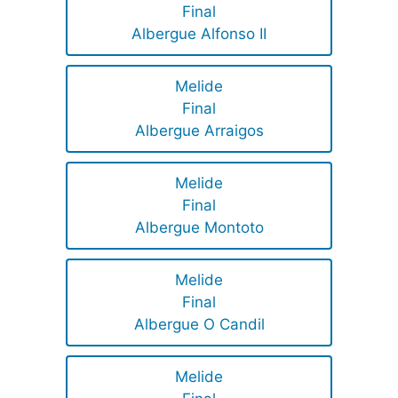
Final
Albergue Alfonso II
Melide
Final
Albergue Arraigos
Melide
Final
Albergue Montoto
Melide
Final
Albergue O Candil
Melide