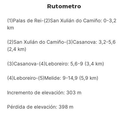
Rutometro
(1)Palas de Rei-(2)San Xulián do Camiño: 0-3,2
km
(2)San Xulián do Camiño-(3)Casanova: 3,2-5,6
(2,4 km)
(3)Casanova-(4)Leboreiro: 5,6-9 (3,4 km)
(4)Leboreiro-(5)Melide: 9-14,9 (5,9 km)
Incremento de elevación: 303 m
Pérdida de elevación: 398 m