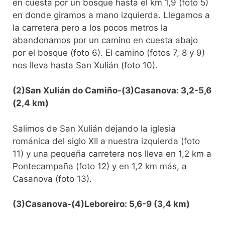
en cuesta por un bosque hasta el km 1,9 (foto 5)
en donde giramos a mano izquierda. Llegamos a
la carretera pero a los pocos metros la
abandonamos por un camino en cuesta abajo
por el bosque (foto 6). El camino (fotos 7, 8 y 9)
nos lleva hasta San Xulián (foto 10).
(2)San Xulián do Camiño-(3)Casanova: 3,2-5,6
(2,4 km)
Salimos de San Xulián dejando la iglesia
románica del siglo XII a nuestra izquierda (foto
11) y una pequeña carretera nos lleva en 1,2 km a
Pontecampaña (foto 12) y en 1,2 km más, a
Casanova (foto 13).
(3)Casanova-(4)Leboreiro: 5,6-9 (3,4 km)