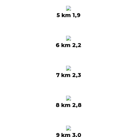
5 km 1,9
6 km 2,2
7 km 2,3
8 km 2,8
9 km 3,0