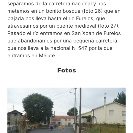
separamos de la carretera nacional y nos
metemos en un bonito bosque (foto 26) que en
bajada nos lleva hasta el rio Furelos, que
atravesamos por un puente medieval (foto 27).
Pasado el río entramos en San Xoan de Furelos
que abandonamos por una pequeña carretera
que nos lleva a la nacional N-547 por la que
entramos en Melide.
Fotos