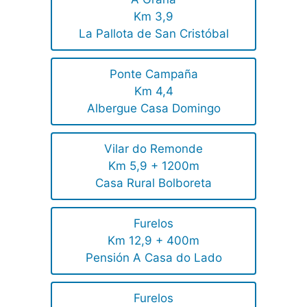
Km 3,9
La Pallota de San Cristóbal
Ponte Campaña
Km 4,4
Albergue Casa Domingo
Vilar do Remonde
Km 5,9 + 1200m
Casa Rural Bolboreta
Furelos
Km 12,9 + 400m
Pensión A Casa do Lado
Furelos