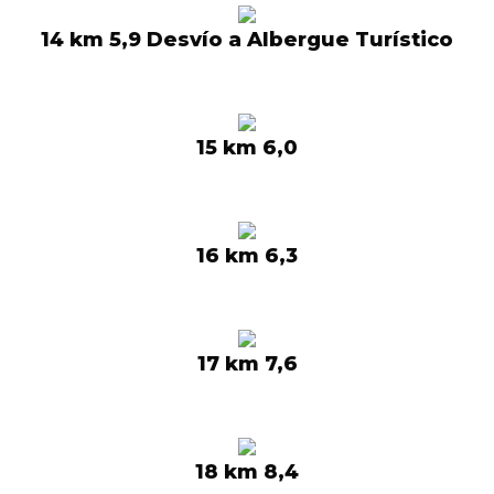
14 km 5,9 Desvío a Albergue Turístico
15 km 6,0
16 km 6,3
17 km 7,6
18 km 8,4