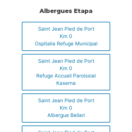
Albergues Etapa
Saint Jean Pied de Port
Km 0
Ospitalia Refuge Municipal
Saint Jean Pied de Port
Km 0
Refuge Accueil Paroissial
Kaserna
Saint Jean Pied de Port
Km 0
Albergue Beilari