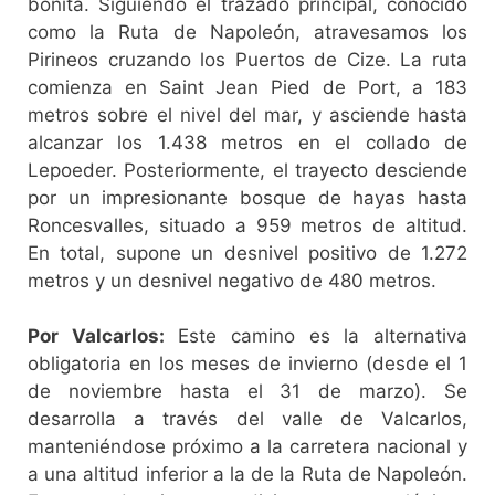
bonita. Siguiendo el trazado principal, conocido
como la Ruta de Napoleón, atravesamos los
Pirineos cruzando los Puertos de Cize. La ruta
comienza en Saint Jean Pied de Port, a 183
metros sobre el nivel del mar, y asciende hasta
alcanzar los 1.438 metros en el collado de
Lepoeder. Posteriormente, el trayecto desciende
por un impresionante bosque de hayas hasta
Roncesvalles, situado a 959 metros de altitud.
En total, supone un desnivel positivo de 1.272
metros y un desnivel negativo de 480 metros.
Por Valcarlos:
Este camino es la alternativa
obligatoria en los meses de invierno (desde el 1
de noviembre hasta el 31 de marzo). Se
desarrolla a través del valle de Valcarlos,
manteniéndose próximo a la carretera nacional y
a una altitud inferior a la de la Ruta de Napoleón.