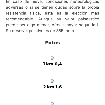
En caso de nieve, condiciones meteorológicas
adversas o si se tienen dudas sobre la propia
resistencia física, esta es la elección más
recomendable. Aunque su valor paisajístico
puede ser algo menor, ofrece mayor seguridad.
Su desnivel positivo es de 885 metros.
Fotos
1 km 0,4
2 km 1,6