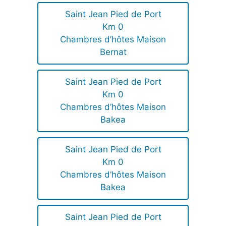
Saint Jean Pied de Port
Km 0
Chambres d’hôtes Maison
Bernat
Saint Jean Pied de Port
Km 0
Chambres d’hôtes Maison
Bakea
Saint Jean Pied de Port
Km 0
Chambres d’hôtes Maison
Bakea
Saint Jean Pied de Port