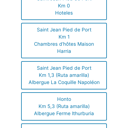
Km 0
Hoteles
Saint Jean Pied de Port
Km 1
Chambres d’hôtes Maison
Harria
Saint Jean Pied de Port
Km 1,3 (Ruta amarilla)
Albergue La Coquille Napoléon
Honto
Km 5,3 (Ruta amarilla)
Albergue Ferme Ithurburia