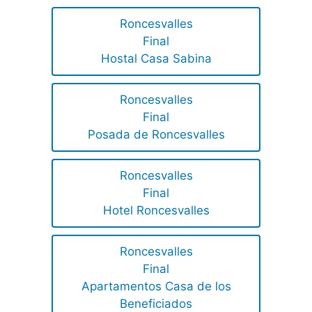
Roncesvalles
Final
Hostal Casa Sabina
Roncesvalles
Final
Posada de Roncesvalles
Roncesvalles
Final
Hotel Roncesvalles
Roncesvalles
Final
Apartamentos Casa de los
Beneficiados