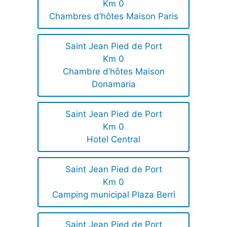
Km 0
Chambres d’hôtes Maison Paris
Saint Jean Pied de Port
Km 0
Chambre d’hôtes Maison
Donamaria
Saint Jean Pied de Port
Km 0
Hotel Central
Saint Jean Pied de Port
Km 0
Camping municipal Plaza Berri
Saint Jean Pied de Port