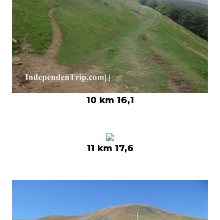
10 km 16,1
11 km 17,6