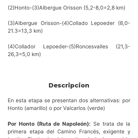
(2)Honto-(3)Albergue Orisson (5,2-8,0=2,8 km)
(3)Albergue Orisson-(4)Collado Lepoeder (8,0-
21.3=13,3 km)
(4)Collador Lepoeder-(5)Roncesvalles (21,3-
26,3=5,0 km)
Descripcion
En esta etapa se presentan dos alternativas: por
Honto (amarillo) o por Valcarlos (verde)
Por Honto (Ruta de Napoleón):
Se trata de la
primera etapa del Camino Francés, exigente y