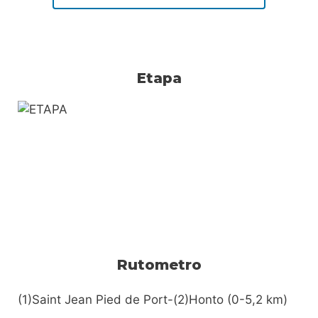
Etapa
Rutometro
(1)Saint Jean Pied de Port-(2)Honto (0-5,2 km)