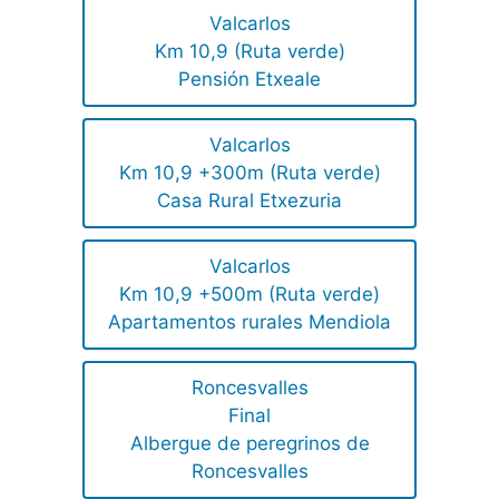
Valcarlos
Km 10,9 (Ruta verde)
Pensión Etxeale
Valcarlos
Km 10,9 +300m (Ruta verde)
Casa Rural Etxezuria
Valcarlos
Km 10,9 +500m (Ruta verde)
Apartamentos rurales Mendiola
Roncesvalles
Final
Albergue de peregrinos de
Roncesvalles