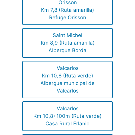
Orisson
Km 7,8 (Ruta amarilla)
Refuge Orisson
Saint Michel
Km 8,9 (Ruta amarilla)
Albergue Borda
Valcarlos
Km 10,8 (Ruta verde)
Albergue municipal de
Valcarlos
Valcarlos
Km 10,8+100m (Ruta verde)
Casa Rural Erlanio