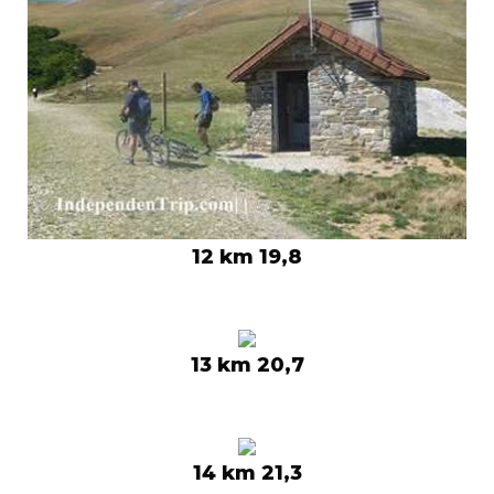
12 km 19,8
13 km 20,7
14 km 21,3