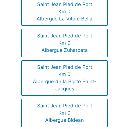
Saint Jean Pied de Port
Km 0
Albergue La Vita è Bella
Saint Jean Pied de Port
Km 0
Albergue Zuharpeta
Saint Jean Pied de Port
Km 0
Albergue de la Porte Saint-
Jacques
Saint Jean Pied de Port
Km 0
Albergue Bidean