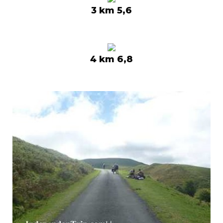
3 km 5,6
4 km 6,8