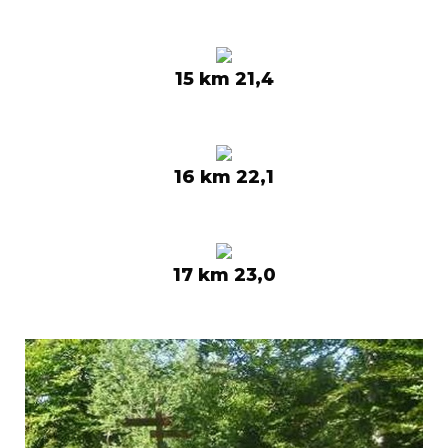
15 km 21,4
16 km 22,1
17 km 23,0