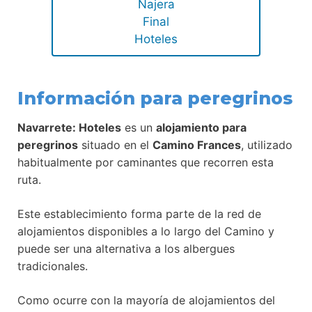
Najera
Final
Hoteles
Información para peregrinos
Navarrete: Hoteles
es un
alojamiento para
peregrinos
situado en el
Camino Frances
, utilizado
habitualmente por caminantes que recorren esta
ruta.
Este establecimiento forma parte de la red de
alojamientos disponibles a lo largo del Camino y
puede ser una alternativa a los albergues
tradicionales.
Como ocurre con la mayoría de alojamientos del