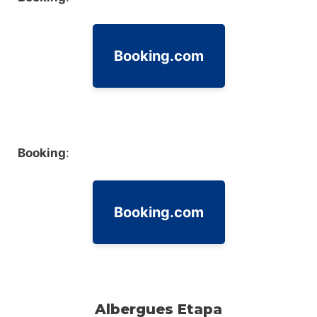
Booking.com
Booking
:
Booking.com
Albergues Etapa