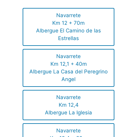
Navarrete
Km 12 + 70m
Albergue El Camino de las
Estrellas
Navarrete
Km 12,1 + 40m
Albergue La Casa del Peregrino
Angel
Navarrete
Km 12,4
Albergue La Iglesia
Navarrete