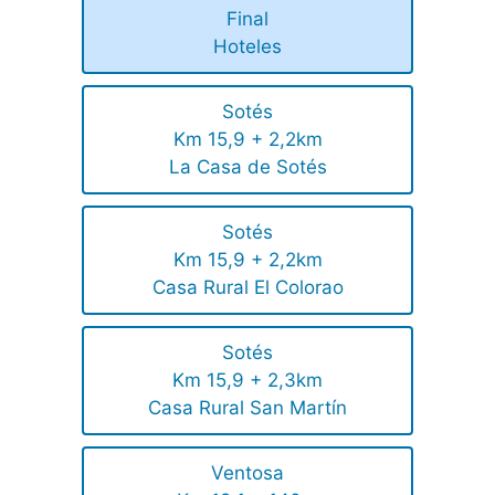
Final
Hoteles
Sotés
Km 15,9 + 2,2km
La Casa de Sotés
Sotés
Km 15,9 + 2,2km
Casa Rural El Colorao
Sotés
Km 15,9 + 2,3km
Casa Rural San Martín
Ventosa