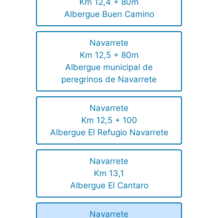
Km 12,4 + 80m
Albergue Buen Camino
Navarrete
Km 12,5 + 80m
Albergue municipal de
peregrinos de Navarrete
Navarrete
Km 12,5 + 100
Albergue El Refugio Navarrete
Navarrete
Km 13,1
Albergue El Cantaro
Navarrete