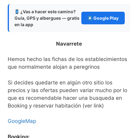
¿Vas a hacer este camino?
Guía, GPS y albergues — gratis
Google Play
en la app
Navarrete
Hemos hecho las fichas de los establecimientos
que normalmente alojan a peregrinos
Si decides quedarte en algún otro sitio los
precios y las ofertas pueden variar mucho por lo
que es recomendable hacer una busqueda en
Booking y reservar habitación (ver link)
GoogleMap
Booking
: