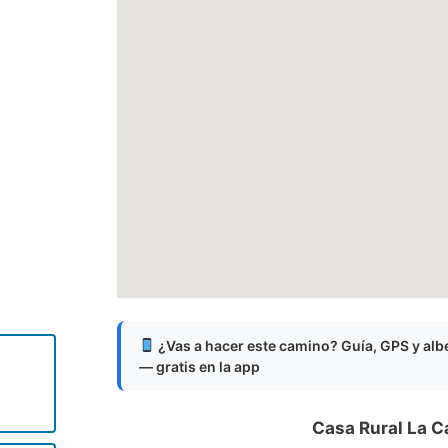
¿Vas a hacer este camino? Guía, GPS y al
— gratis en la app
Casa Rural La C