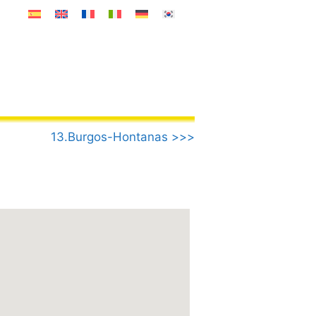
13.Burgos-Hontanas >>>