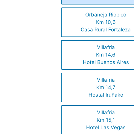
Orbaneja Riopico
Km 10,6
Casa Rural Fortaleza
Villafria
Km 14,6
Hotel Buenos Aires
Villafria
Km 14,7
Hostal Iruñako
Villafria
Km 15,1
Hotel Las Vegas