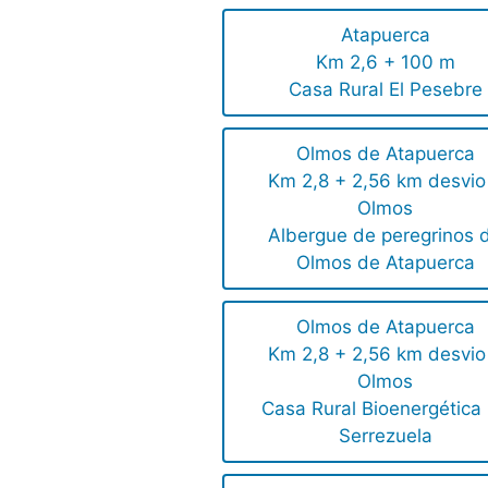
Atapuerca
Km 2,6 + 100 m
Casa Rural El Pesebre
Olmos de Atapuerca
Km 2,8 + 2,56 km desvio
Olmos
Albergue de peregrinos 
Olmos de Atapuerca
Olmos de Atapuerca
Km 2,8 + 2,56 km desvio
Olmos
Casa Rural Bioenergética
Serrezuela