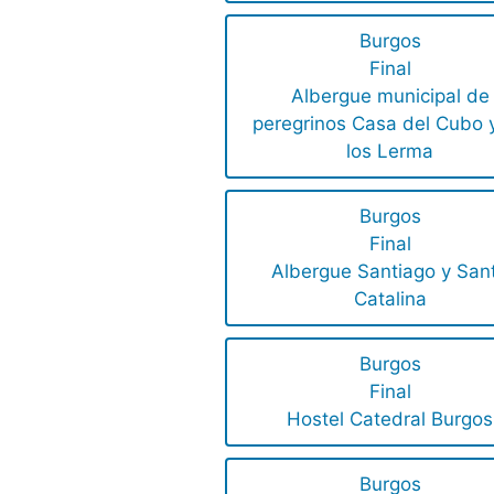
Burgos
Final
Albergue municipal de
peregrinos Casa del Cubo 
los Lerma
Burgos
Final
Albergue Santiago y San
Catalina
Burgos
Final
Hostel Catedral Burgos
Burgos