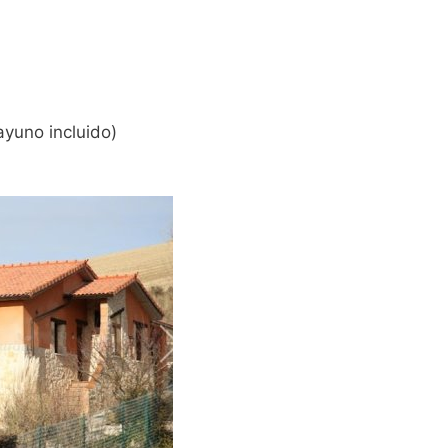
yuno incluido)