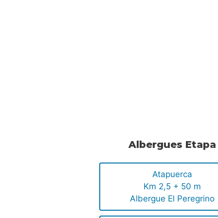
Albergues Etapa
Atapuerca
Km 2,5 + 50 m
Albergue El Peregrino