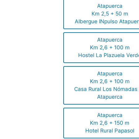
Atapuerca
Km 2,5 + 50 m
Albergue INpulso Atapue
Atapuerca
Km 2,6 + 100 m
Hostel La Plazuela Verd
Atapuerca
Km 2,6 + 100 m
Casa Rural Los Nómadas
Atapuerca
Atapuerca
Km 2,6 + 150 m
Hotel Rural Papasol