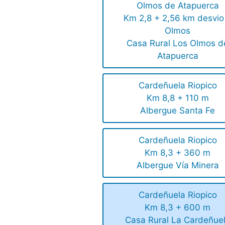
Olmos de Atapuerca
Km 2,8 + 2,56 km desvio
Olmos
Casa Rural Los Olmos d
Atapuerca
Cardeñuela Riopico
Km 8,8 + 110 m
Albergue Santa Fe
Cardeñuela Riopico
Km 8,3 + 360 m
Albergue Vía Minera
Cardeñuela Riopico
Km 8,3 + 600 m
Casa Rural La Cardeñue