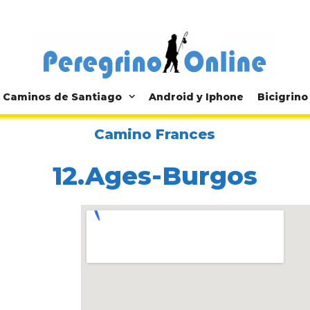
Caminos de Santiago
Android y Iphone
Bicigrino
Camino Frances
12.Ages-Burgos