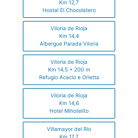
Km 12,7
Hostal El Chocolatero
Viloria de Rioja
Km 14,4
Albergue Parada Viloria
Viloria de Rioja
Km 14,5 + 200 m
Refugio Acacio e Orietta
Viloria de Rioja
Km 14,6
Hotel Mihotelito
Villamayor del Río
Km 17,7