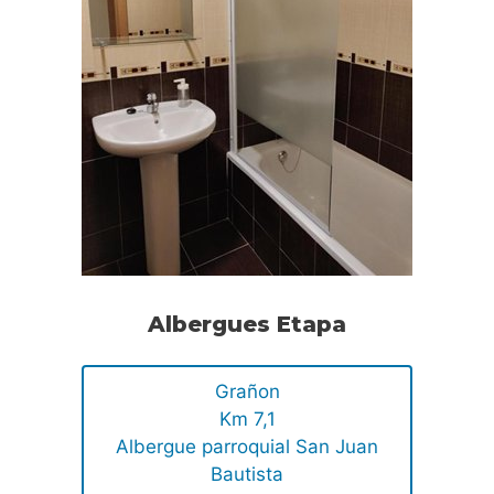
Albergues Etapa
Grañon
Km 7,1
Albergue parroquial San Juan
Bautista