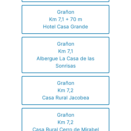
Grañon
Km 7,1 + 70 m
Hotel Casa Grande
Grañon
Km 7,1
Albergue La Casa de las
Sonrisas
Grañon
Km 7,2
Casa Rural Jacobea
Grañon
Km 7,2
Casa Rural Cerro de Mirabel