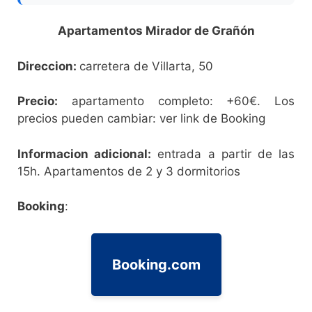
Apartamentos Mirador de Grañón
Direccion:
carretera de Villarta, 50
Precio:
apartamento completo: +60€. Los
precios pueden cambiar: ver link de Booking
Informacion adicional:
entrada a partir de las
15h. Apartamentos de 2 y 3 dormitorios
Booking
:
Booking.com