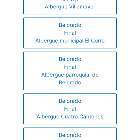
Albergue Villamayor
Belorado
Final
Albergue municipal El Corro
Belorado
Final
Albergue parroquial de
Belorado
Belorado
Final
Albergue Cuatro Cantones
Belorado