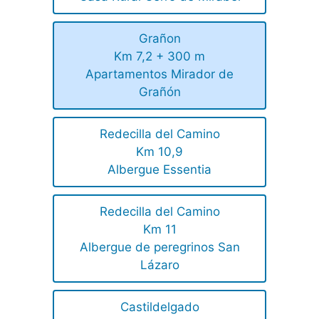
Grañon
Km 7,2 + 300 m
Apartamentos Mirador de
Grañón
Redecilla del Camino
Km 10,9
Albergue Essentia
Redecilla del Camino
Km 11
Albergue de peregrinos San
Lázaro
Castildelgado