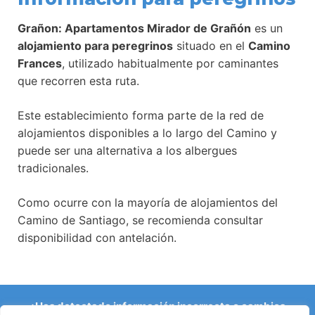
Grañon: Apartamentos Mirador de Grañón
es un
alojamiento para peregrinos
situado en el
Camino
Frances
, utilizado habitualmente por caminantes
que recorren esta ruta.
Este establecimiento forma parte de la red de
alojamientos disponibles a lo largo del Camino y
puede ser una alternativa a los albergues
tradicionales.
Como ocurre con la mayoría de alojamientos del
Camino de Santiago, se recomienda consultar
disponibilidad con antelación.
¿Has detectado información incorrecta o cambios