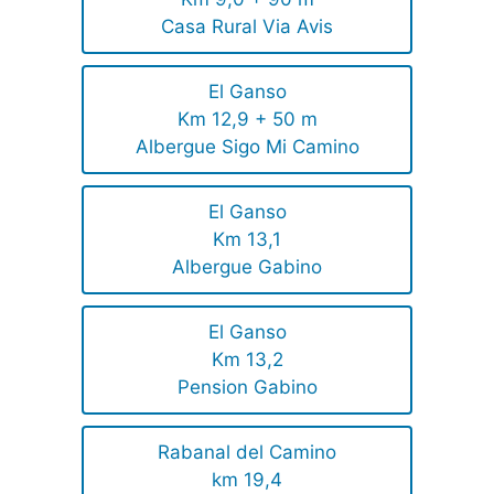
Casa Rural Via Avis
El Ganso
Km 12,9 + 50 m
Albergue Sigo Mi Camino
El Ganso
Km 13,1
Albergue Gabino
El Ganso
Km 13,2
Pension Gabino
Rabanal del Camino
km 19,4