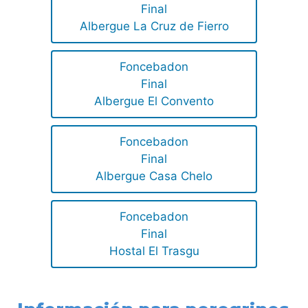
Final
Albergue La Cruz de Fierro
Foncebadon
Final
Albergue El Convento
Foncebadon
Final
Albergue Casa Chelo
Foncebadon
Final
Hostal El Trasgu