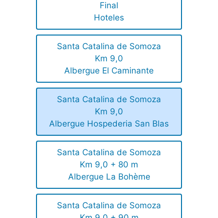
Final
Hoteles
Santa Catalina de Somoza
Km 9,0
Albergue El Caminante
Santa Catalina de Somoza
Km 9,0
Albergue Hospederia San Blas
Santa Catalina de Somoza
Km 9,0 + 80 m
Albergue La Bohème
Santa Catalina de Somoza
Km 9,0 + 90 m