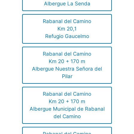
Albergue La Senda
Rabanal del Camino
Km 20,1
Refugio Gaucelmo
Rabanal del Camino
Km 20 + 170 m
Albergue Nuestra Señora del
Pilar
Rabanal del Camino
Km 20 + 170 m
Albergue Municipal de Rabanal
del Camino
Rabanal del Camino