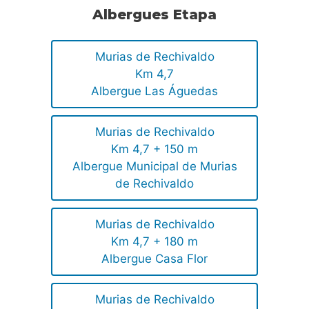
Albergues Etapa
Murias de Rechivaldo
Km 4,7
Albergue Las Águedas
Murias de Rechivaldo
Km 4,7 + 150 m
Albergue Municipal de Murias
de Rechivaldo
Murias de Rechivaldo
Km 4,7 + 180 m
Albergue Casa Flor
Murias de Rechivaldo