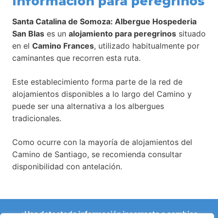
Información para peregrinos
Santa Catalina de Somoza: Albergue Hospederia
San Blas
es un
alojamiento para peregrinos
situado
en el
Camino Frances
, utilizado habitualmente por
caminantes que recorren esta ruta.
Este establecimiento forma parte de la red de
alojamientos disponibles a lo largo del Camino y
puede ser una alternativa a los albergues
tradicionales.
Como ocurre con la mayoría de alojamientos del
Camino de Santiago, se recomienda consultar
disponibilidad con antelación.
¿Has detectado información incorrecta o cambios