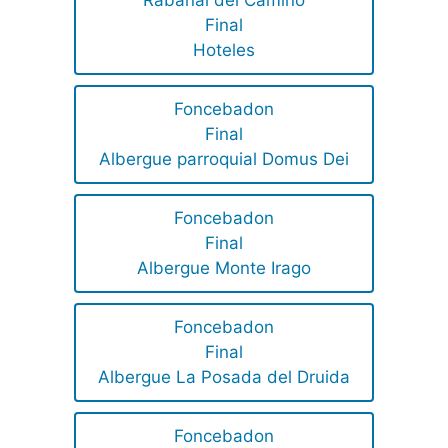
Final
Hoteles
Foncebadon
Final
Albergue parroquial Domus Dei
Foncebadon
Final
Albergue Monte Irago
Foncebadon
Final
Albergue La Posada del Druida
Foncebadon