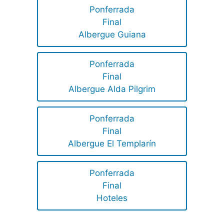
Ponferrada
Final
Albergue Guiana
Ponferrada
Final
Albergue Alda Pilgrim
Ponferrada
Final
Albergue El Templarín
Ponferrada
Final
Hoteles