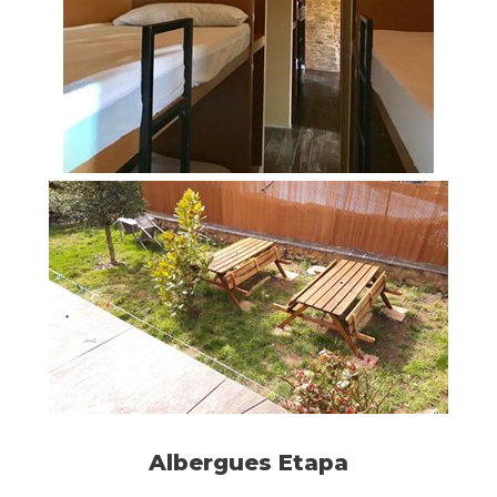
Albergues Etapa