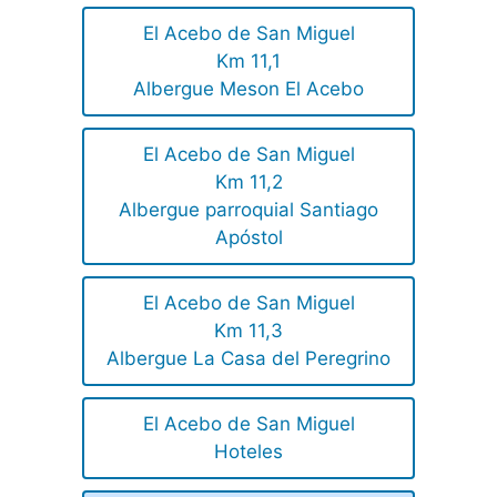
El Acebo de San Miguel
Km 11,1
Albergue Meson El Acebo
El Acebo de San Miguel
Km 11,2
Albergue parroquial Santiago
Apóstol
El Acebo de San Miguel
Km 11,3
Albergue La Casa del Peregrino
El Acebo de San Miguel
Hoteles