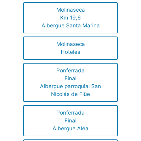
Molinaseca
Km 19,6
Albergue Santa Marina
Molinaseca
Hoteles
Ponferrada
Final
Albergue parroquial San
Nicolás de Flüe
Ponferrada
Final
Albergue Alea