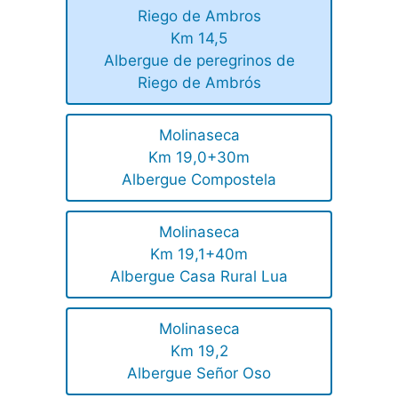
Riego de Ambros
Km 14,5
Albergue de peregrinos de
Riego de Ambrós
Molinaseca
Km 19,0+30m
Albergue Compostela
Molinaseca
Km 19,1+40m
Albergue Casa Rural Lua
Molinaseca
Km 19,2
Albergue Señor Oso