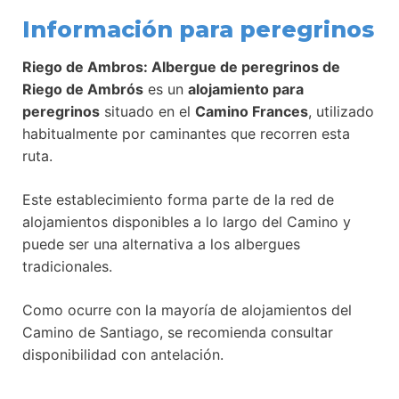
Información para peregrinos
Riego de Ambros: Albergue de peregrinos de
Riego de Ambrós
es un
alojamiento para
peregrinos
situado en el
Camino Frances
, utilizado
habitualmente por caminantes que recorren esta
ruta.
Este establecimiento forma parte de la red de
alojamientos disponibles a lo largo del Camino y
puede ser una alternativa a los albergues
tradicionales.
Como ocurre con la mayoría de alojamientos del
Camino de Santiago, se recomienda consultar
disponibilidad con antelación.