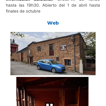
hasta las 19h30. Abierto del 1 de abril hasta
finales de octubre
Web