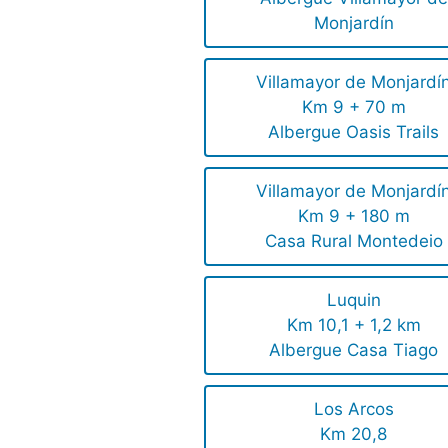
Monjardín
Villamayor de Monjardí
Km 9 + 70 m
Albergue Oasis Trails
Villamayor de Monjardí
Km 9 + 180 m
Casa Rural Montedeio
Luquin
Km 10,1 + 1,2 km
Albergue Casa Tiago
Los Arcos
Km 20,8