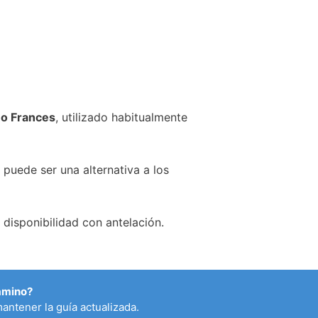
o Frances
, utilizado habitualmente
 puede ser una alternativa a los
disponibilidad con antelación.
Camino?
antener la guía actualizada.