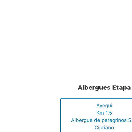
Albergues Etapa
Ayegui
Km 1,5
Albergue de peregrinos 
Cipriano