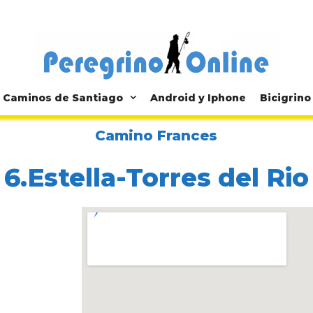
Caminos de Santiago
Android y Iphone
Bicigrino
Camino Frances
6.Estella-Torres del Rio