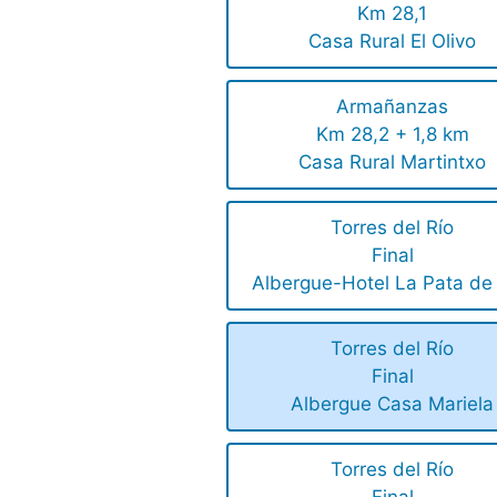
Km 28,1
Casa Rural El Olivo
Armañanzas
Km 28,2 + 1,8 km
Casa Rural Martintxo
Torres del Río
Final
Albergue-Hotel La Pata de
Torres del Río
Final
Albergue Casa Mariela
Torres del Río