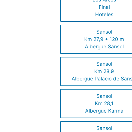
Final
Hoteles
Sansol
Km 27,9 + 120 m
Albergue Sansol
Sansol
Km 28,9
Albergue Palacio de Sans
Sansol
Km 28,1
Albergue Karma
Sansol