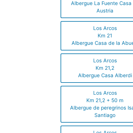
Albergue La Fuente Casa
Austria
Los Arcos
Km 21
Albergue Casa de la Abu
Los Arcos
Km 21,2
Albergue Casa Alberdi
Los Arcos
Km 21,2 + 50 m
Albergue de peregrinos Is
Santiago
Los Arcos