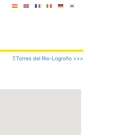
7.Torres del Rio-Logroño >>>