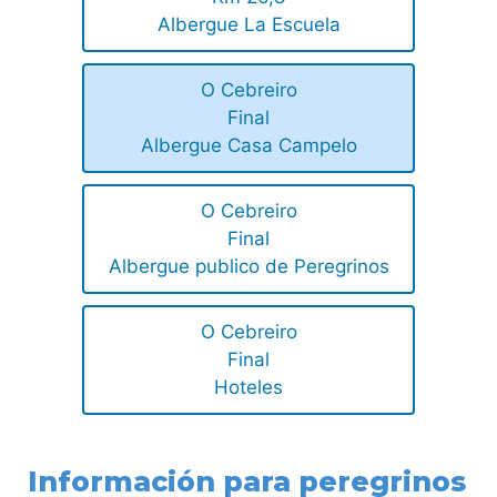
Albergue La Escuela
O Cebreiro
Final
Albergue Casa Campelo
O Cebreiro
Final
Albergue publico de Peregrinos
O Cebreiro
Final
Hoteles
Información para peregrinos