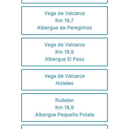
Vega de Valcarce
Km 16,7
Albergue de Peregrinos
Vega de Valcarce
Km 16,9
Albergue El Paso
Vega de Valcarce
Hoteles
Ruitelan
Km 18,9
Albergue Pequeño Potala