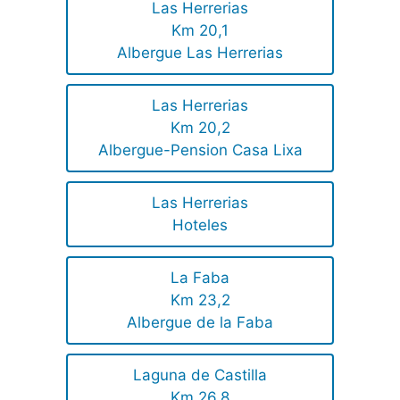
Las Herrerias
Km 20,1
Albergue Las Herrerias
Las Herrerias
Km 20,2
Albergue-Pension Casa Lixa
Las Herrerias
Hoteles
La Faba
Km 23,2
Albergue de la Faba
Laguna de Castilla
Km 26,8