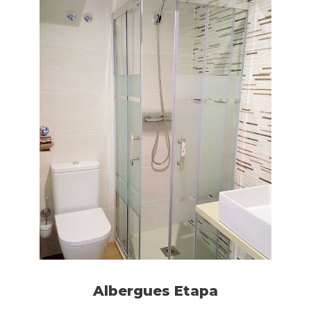
Albergues Etapa