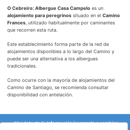
O Cebreiro: Albergue Casa Campelo
es un
alojamiento para peregrinos
situado en el
Camino
Frances
, utilizado habitualmente por caminantes
que recorren esta ruta.
Este establecimiento forma parte de la red de
alojamientos disponibles a lo largo del Camino y
puede ser una alternativa a los albergues
tradicionales.
Como ocurre con la mayoría de alojamientos del
Camino de Santiago, se recomienda consultar
disponibilidad con antelación.
¿Has detectado información incorrecta o cambios
recientes en el Camino?