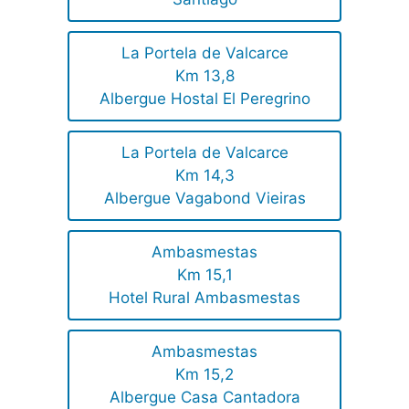
La Portela de Valcarce
Km 13,8
Albergue Hostal El Peregrino
La Portela de Valcarce
Km 14,3
Albergue Vagabond Vieiras
Ambasmestas
Km 15,1
Hotel Rural Ambasmestas
Ambasmestas
Km 15,2
Albergue Casa Cantadora