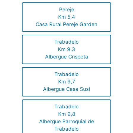
Pereje
Km 5,4
Casa Rural Pereje Garden
Trabadelo
Km 9,3
Albergue Crispeta
Trabadelo
Km 9,7
Albergue Casa Susi
Trabadelo
Km 9,8
Albergue Parroquial de
Trabadelo